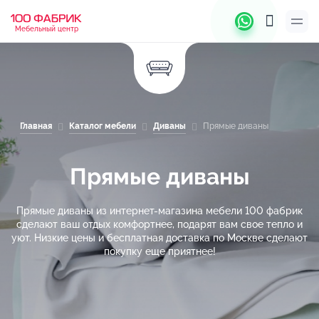
Мебельный центр
Главная
Каталог мебели
Диваны
Прямые диваны
Прямые диваны
Прямые диваны из интернет-магазина мебели 100 фабрик
сделают ваш отдых комфортнее, подарят вам свое тепло и
уют. Низкие цены и бесплатная доставка по Москве сделают
покупку еще приятнее!