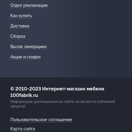
Отдел рекламации
Как купить
Доставка
Сборка
Вызов замерщика
Акции и скидки
© 2010-2023 Интернет-магазин мебели
100fabrik.ru
Информация, размещенная на сайте, не является публичной
офертой.
Пользовательское соглашение
Карта сайта