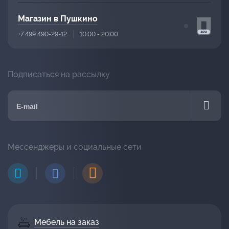
Магазин в Пушкино
+7 499 490-29-12
10:00 - 20:00
Подписаться на рассылку
Мессенджеры и социальные сети
Мебель на заказ