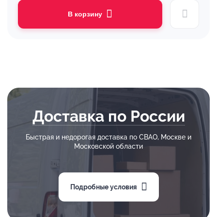
В корзину
Доставка по России
Быстрая и недорогая доставка по СВАО, Москве и
Московской области
Подробные условия