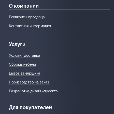
О компании
Реквизиты продавца
Контактная информация
Услуги
Условия доставки
Сборка мебели
Вызов замерщика
Производство на заказ
Разработка дизайн-проекта
Для покупателей