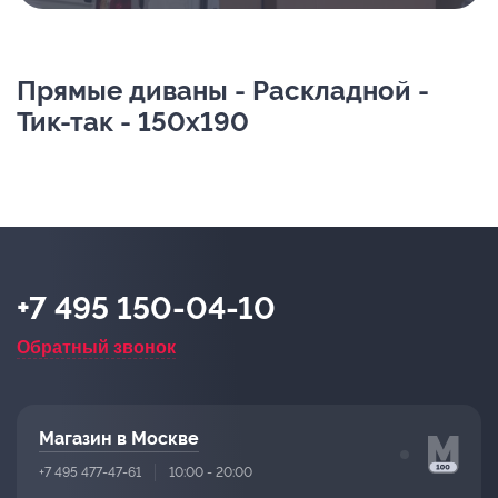
Прямые диваны - Раскладной -
Тик-так - 150х190
+7 495 150-04-10
Обратный звонок
Магазин в Москве
+7 495 477-47-61
10:00 - 20:00