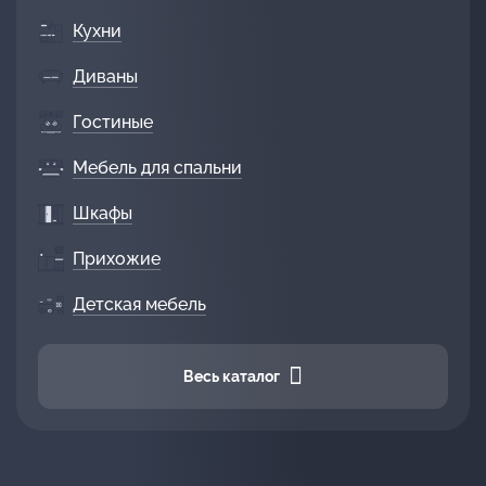
Кухни
Диваны
Гостиные
Мебель для спальни
Шкафы
Прихожие
Детская мебель
Весь каталог