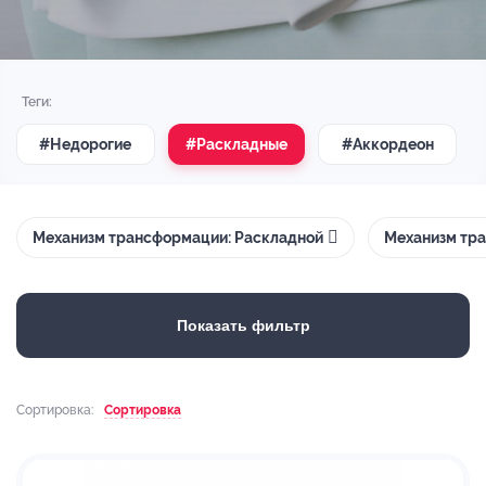
Теги:
#Недорогие
#Раскладные
#Аккордеон
Механизм трансформации: Раскладной
Механизм тра
Показать фильтр
Сортировка:
Сортировка