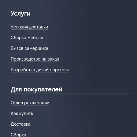
Услуги
Условия доставки
Сборка мебели
Вызов замерщика
Производство на заказ
Разработка дизайн-проекта
Для покупателей
Отдел рекламации
Как купить
Доставка
Сборка