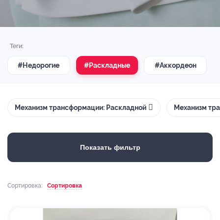
Теги:
#Недорогие
#Раскладные
#Аккордеон
Механизм трансформации: Раскладной
Механизм тра
Показать фильтр
Сортировка:
Сортировка