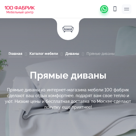
Мебельный центр
Главная
Каталог мебели
Диваны
Прямые диваны
Прямые диваны
Прямые диваны из интернет-магазина мебели 100 фабрик
сделают ваш отдых комфортнее, подарят вам свое тепло и
уют. Низкие цены и бесплатная доставка по Москве сделают
покупку еще приятнее!