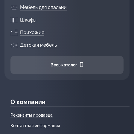
Мебель для спальни
Шкафы
Прихожие
Детская мебель
Весь каталог
О компании
Реквизиты продавца
Контактная информация