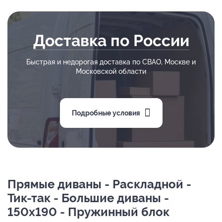
Доставка по России
Быстрая и недорогая доставка по СВАО, Москве и
Московской области
Подробные условия
Прямые диваны - Раскладной -
Тик-так - Большие диваны -
150х190 - Пружинный блок