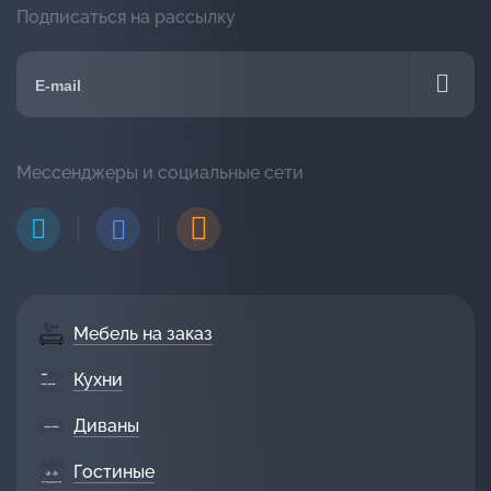
Подписаться на рассылку
Мессенджеры и социальные сети
Мебель на заказ
Кухни
Диваны
Гостиные