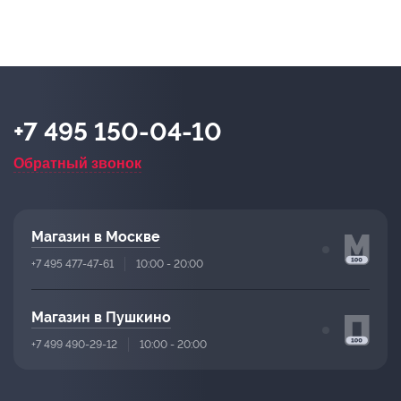
+7 495 150-04-10
Обратный звонок
Магазин в Москве
+7 495 477-47-61
10:00 - 20:00
Магазин в Пушкино
+7 499 490-29-12
10:00 - 20:00