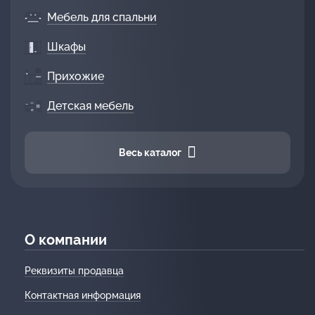
Мебель для спальни
Шкафы
Прихожие
Детская мебель
Весь каталог
О компании
Реквизиты продавца
Контактная информация