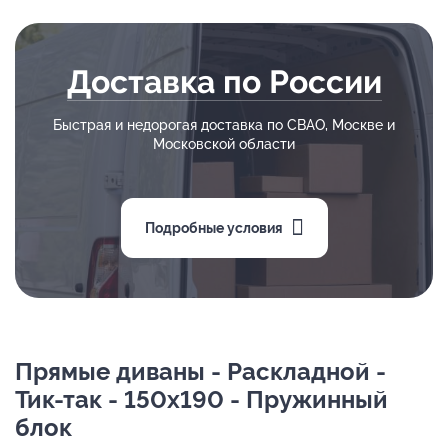
Доставка по России
Быстрая и недорогая доставка по СВАО, Москве и
Московской области
Подробные условия
Прямые диваны - Раскладной -
Тик-так - 150х190 - Пружинный
блок