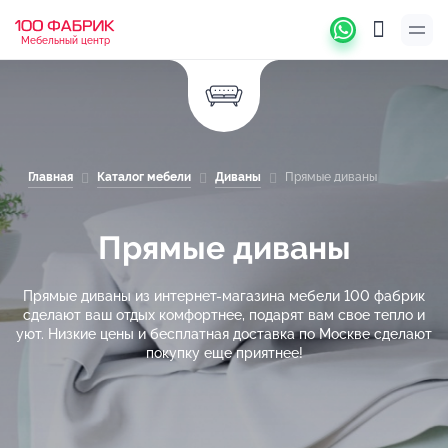
Мебельный центр
Главная
Каталог мебели
Диваны
Прямые диваны
Прямые диваны
Прямые диваны из интернет-магазина мебели 100 фабрик
сделают ваш отдых комфортнее, подарят вам свое тепло и
уют. Низкие цены и бесплатная доставка по Москве сделают
покупку еще приятнее!