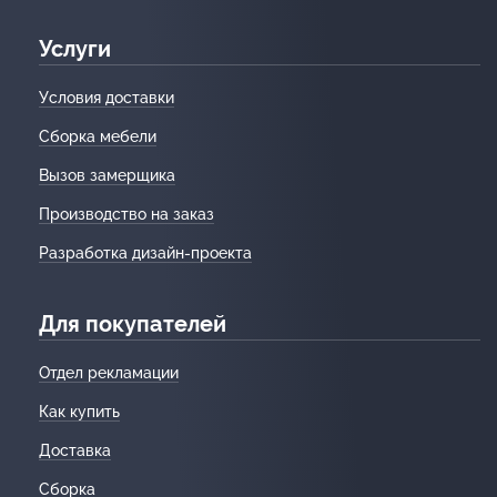
Услуги
Условия доставки
Сборка мебели
Вызов замерщика
Производство на заказ
Разработка дизайн-проекта
Для покупателей
Отдел рекламации
Как купить
Доставка
Сборка