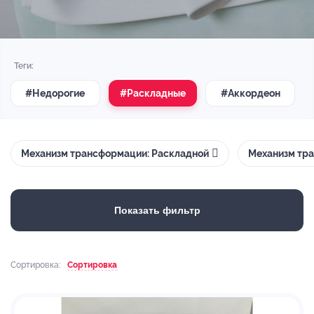
Теги:
#Недорогие
#Раскладные
#Аккордеон
Механизм трансформации: Раскладной
Механизм тра
Показать фильтр
Сортировка:
Сортировка