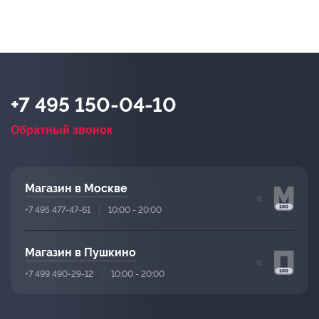
+7 495 150-04-10
Обратный звонок
Магазин в Москве
+7 495 477-47-61
10:00 - 20:00
Магазин в Пушкино
+7 499 490-29-12
10:00 - 20:00