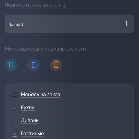
Подписаться на рассылку
Мессенджеры и социальные сети
Мебель на заказ
Кухни
Диваны
Гостиные