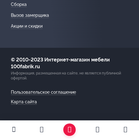
Сборка
Вызов замерщика
Акции и скидки
© 2010-2023 Интернет-магазин мебели
100fabrik.ru
Информация, размещенная на сайте, не является публичной
офертой.
Пользовательское соглашение
Карта сайта