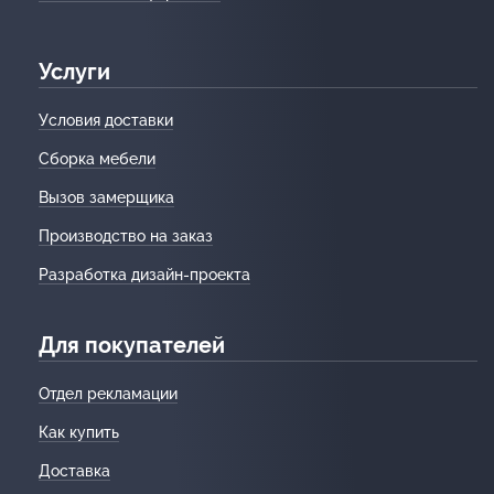
Услуги
Условия доставки
Сборка мебели
Вызов замерщика
Производство на заказ
Разработка дизайн-проекта
Для покупателей
Отдел рекламации
Как купить
Доставка