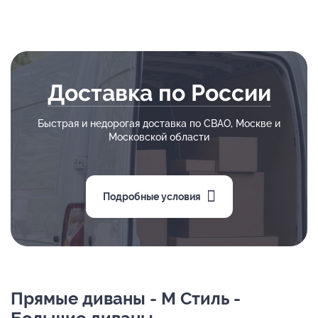
Доставка по России
Быстрая и недорогая доставка по СВАО, Москве и
Московской области
Подробные условия
Прямые диваны - М Стиль -