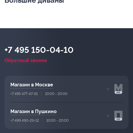
Большие диваны
+7 495 150-04-10
Обратный звонок
Магазин в Москве
+7 495 477-47-61
10:00 - 20:00
Магазин в Пушкино
+7 499 490-29-12
10:00 - 20:00