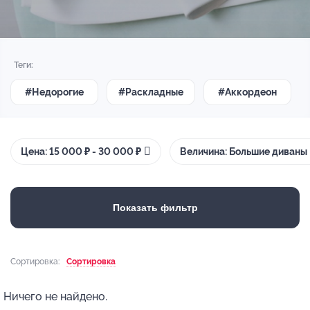
Теги:
#Недорогие
#Раскладные
#Аккордеон
Цена: 15 000 ₽ - 30 000 ₽
Величина: Большие диваны
Показать фильтр
Сортировка:
Сортировка
Ничего не найдено.