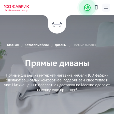
Мебельный центр
Главная
Каталог мебели
Диваны
Прямые диваны
Прямые диваны
Прямые диваны из интернет-магазина мебели 100 фабрик
сделают ваш отдых комфортнее, подарят вам свое тепло и
уют. Низкие цены и бесплатная доставка по Москве сделают
покупку еще приятнее!