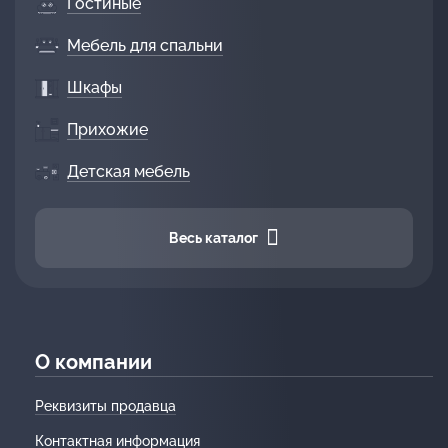
Гостиные
Мебель для спальни
Шкафы
Прихожие
Детская мебель
Весь каталог
О компании
Реквизиты продавца
Контактная информация