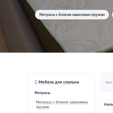
Матрасы с блоком зависимых пружин
Мебель для спальни
Теги:
Матрасы
Матрасы с блоком зависимых
Напо
пружин