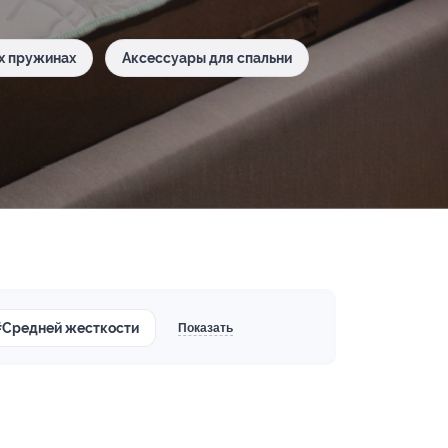
х пружинах
Аксессуары для спальни
#Средней жесткости
Показать