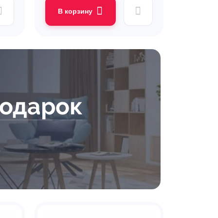
В корзину
подарок