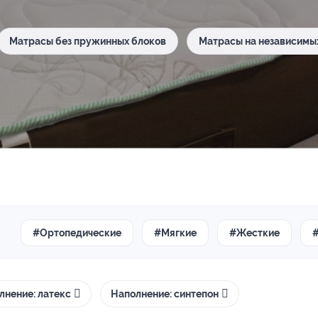
Матрасы без пружинных блоков
Матрасы на независимы
#Ортопедические
#Мягкие
#Жесткие
лнение: латекс
Наполнение: синтепон