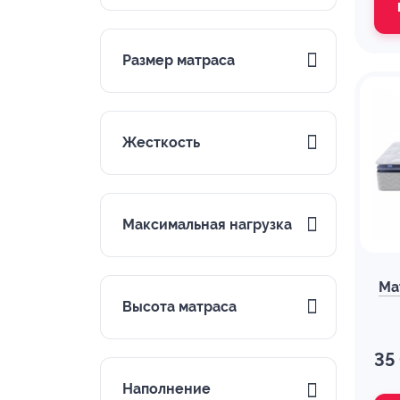
Размер матраса
Жесткость
Максимальная нагрузка
Ма
Высота матраса
35
Наполнение