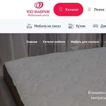
Поиск
Каталог
Мебельный центр
Мебель на заказ
Кухни
Ди
Главная
Каталог мебели
Мебель для спальни
В нашем 
матрасы