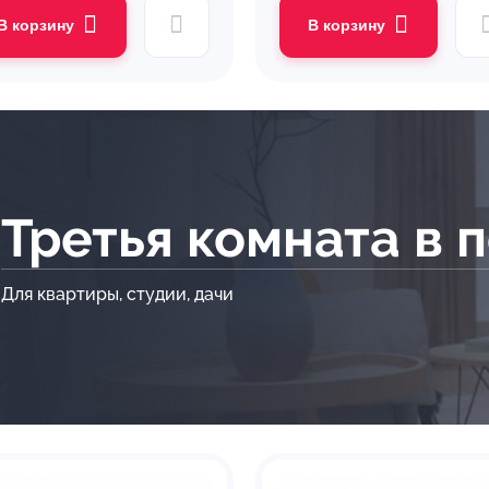
В корзину
В корзину
Третья комната в 
Для квартиры, студии, дачи