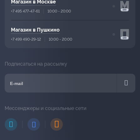
Магазин в Москве
+7 495 477-47-61
10:00 - 20:00
Магазин в Пушкино
+7 499 490-29-12
10:00 - 20:00
Подписаться на рассылку
Мессенджеры и социальные сети