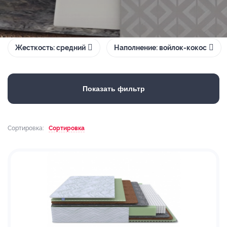
Жесткость: средний
Наполнение: войлок-кокос
Показать фильтр
Сортировка:
Сортировка