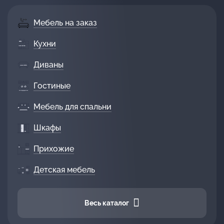
Мебель на заказ
Кухни
Диваны
Гостиные
Мебель для спальни
Шкафы
Прихожие
Детская мебель
Весь каталог