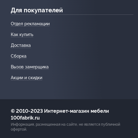
Для покупателей
Отдел рекламации
Как купить
Доставка
Сборка
Вызов замерщика
Акции и скидки
© 2010-2023 Интернет-магазин мебели
100fabrik.ru
Информация, размещенная на сайте, не является публичной
офертой.