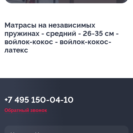
Матрасы на независимых
пружинах - средний - 26-35 см -
войлок-кокос - войлок-кокос-
латекс
+7 495 150-04-10
Обратный звонок