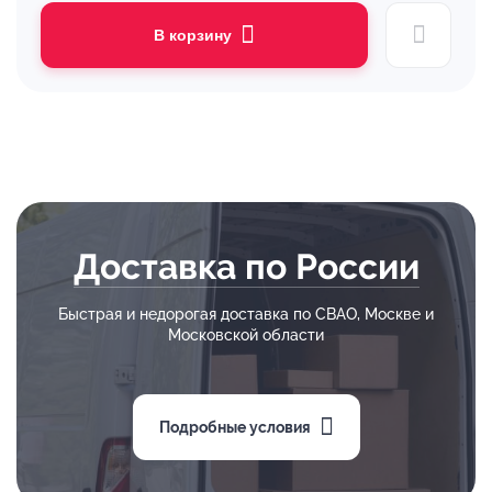
В корзину
Доставка по России
Быстрая и недорогая доставка по СВАО, Москве и
Московской области
Подробные условия