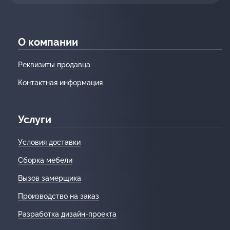
О компании
Реквизиты продавца
Контактная информация
Услуги
Условия доставки
Сборка мебели
Вызов замерщика
Производство на заказ
Разработка дизайн-проекта