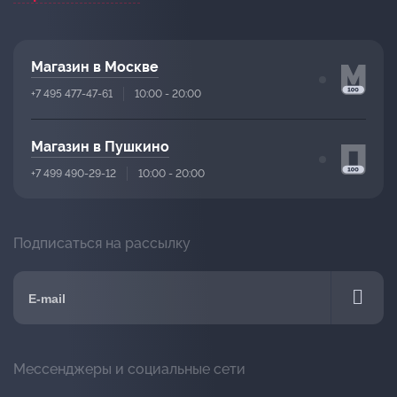
Магазин в Москве
+7 495 477-47-61
10:00 - 20:00
Магазин в Пушкино
+7 499 490-29-12
10:00 - 20:00
Подписаться на рассылку
Мессенджеры и социальные сети