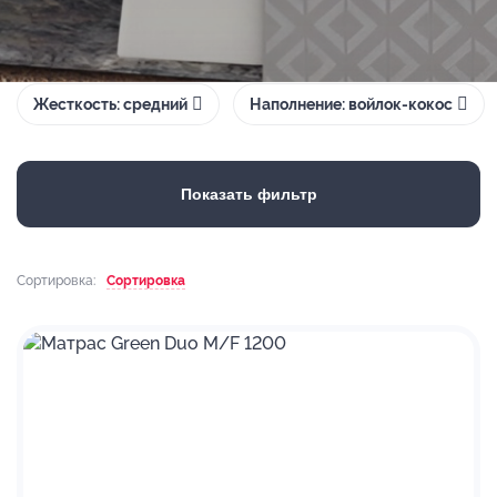
Жесткость: средний
Наполнение: войлок-кокос
Показать фильтр
Сортировка:
Сортировка