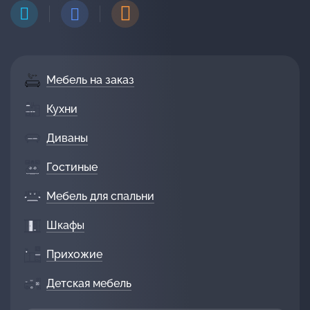
Мебель на заказ
Кухни
Диваны
Гостиные
Мебель для спальни
Шкафы
Прихожие
Детская мебель