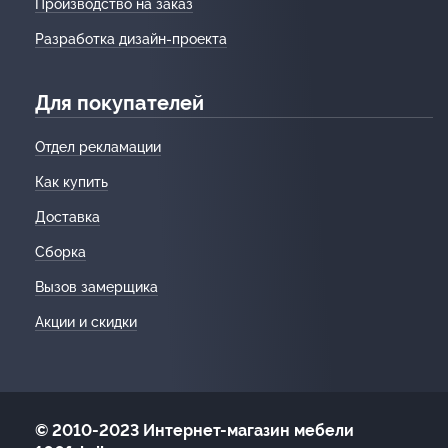
Производство на заказ
Разработка дизайн-проекта
Для покупателей
Отдел рекламации
Как купить
Доставка
Сборка
Вызов замерщика
Акции и скидки
© 2010-2023 Интернет-магазин мебели