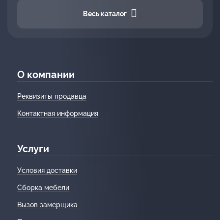
Весь каталог
О компании
Реквизиты продавца
Контактная информация
Услуги
Условия доставки
Сборка мебели
Вызов замерщика