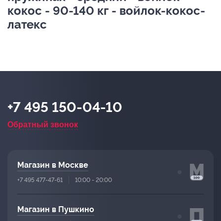
кокос - 90-140 кг - войлок-кокос-
латекс
+7 495 150-04-10
Обратный звонок
Магазин в Москве
+7 495 477-47-61
10:00 - 20:00
Магазин в Пушкино