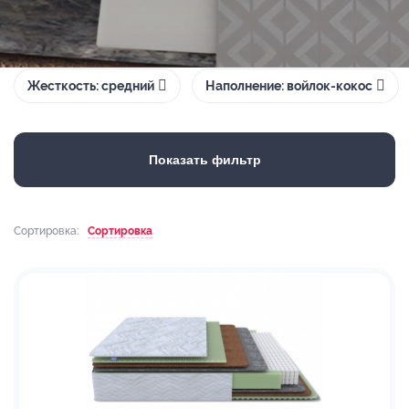
Жесткость: средний
Наполнение: войлок-кокос
Показать фильтр
Сортировка:
Сортировка