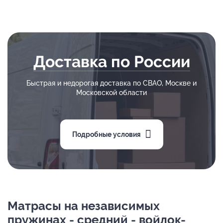
Доставка по России
Быстрая и недорогая доставка по СВАО, Москве и
Московской области
Подробные условия
Матрасы на независимых
пружинах - средний - войлок-