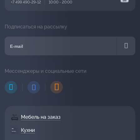
+7 499 490-29-12
10:00 - 20:00
Подписаться на рассылку
Мессенджеры и социальные сети
Мебель на заказ
Кухни