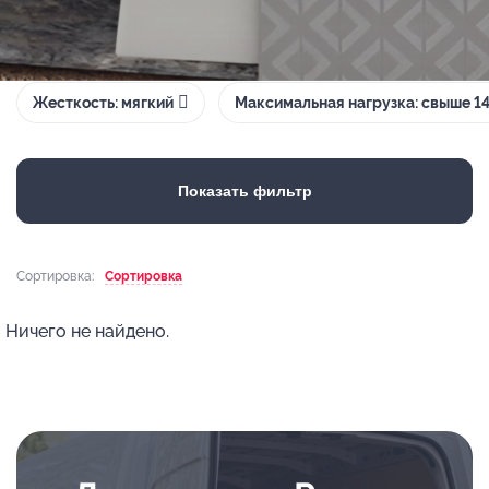
Жесткость: мягкий
Максимальная нагрузка: свыше 14
Показать фильтр
Сортировка:
Сортировка
Ничего не найдено.