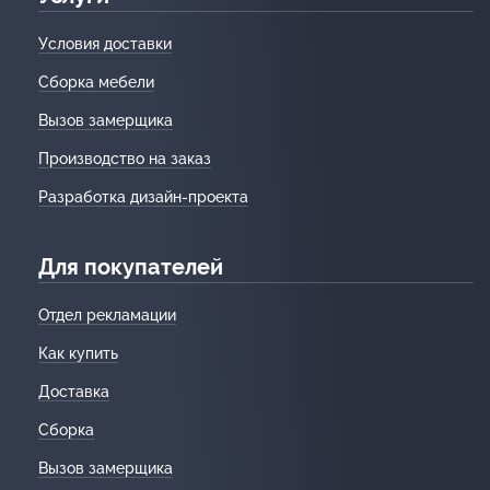
Условия доставки
Сборка мебели
Вызов замерщика
Производство на заказ
Разработка дизайн-проекта
Для покупателей
Отдел рекламации
Как купить
Доставка
Сборка
Вызов замерщика