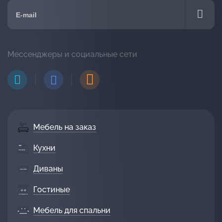
Мессенджеры и социальные сети
Мебель на заказ
Кухни
Диваны
Гостиные
Мебель для спальни