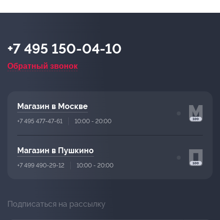
+7 495 150-04-10
Обратный звонок
Магазин в Москве
+7 495 477-47-61
10:00 - 20:00
Магазин в Пушкино
+7 499 490-29-12
10:00 - 20:00
Подписаться на рассылку