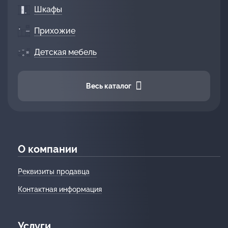
Шкафы
Прихожие
Детская мебель
Весь каталог
О компании
Реквизиты продавца
Контактная информация
Услуги