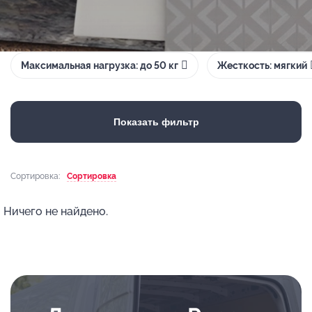
Максимальная нагрузка: до 50 кг
Жесткость: мягкий
Показать фильтр
Сортировка:
Сортировка
Ничего не найдено.