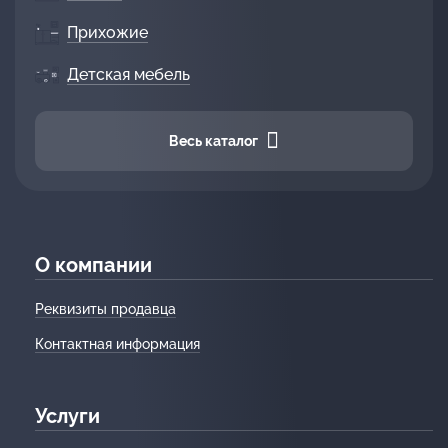
Прихожие
Детская мебель
Весь каталог
О компании
Реквизиты продавца
Контактная информация
Услуги