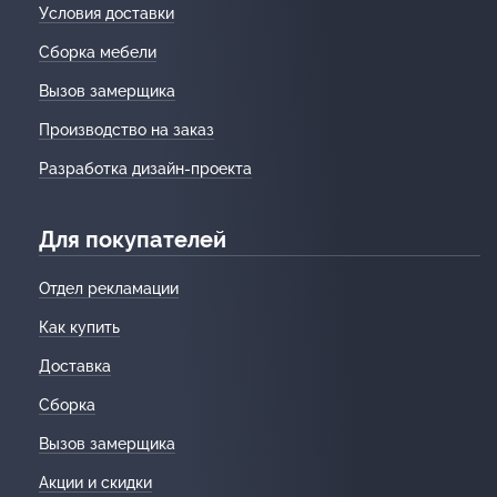
Условия доставки
Сборка мебели
Вызов замерщика
Производство на заказ
Разработка дизайн-проекта
Для покупателей
Отдел рекламации
Как купить
Доставка
Сборка
Вызов замерщика
Акции и скидки