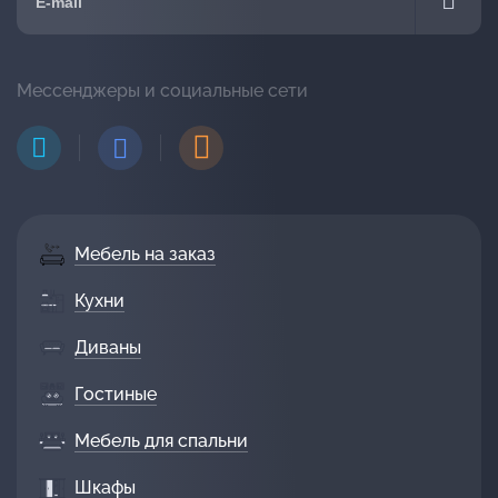
Мессенджеры и социальные сети
Мебель на заказ
Кухни
Диваны
Гостиные
Мебель для спальни
Шкафы