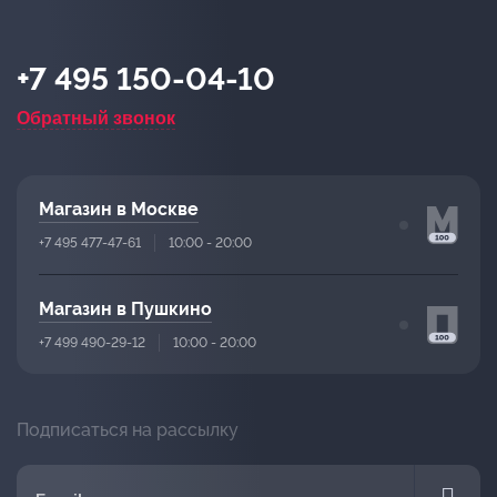
+7 495 150-04-10
Обратный звонок
Магазин в Москве
+7 495 477-47-61
10:00 - 20:00
Магазин в Пушкино
+7 499 490-29-12
10:00 - 20:00
Подписаться на рассылку