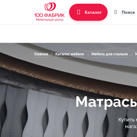
Поиск
Каталог
Мебельный центр
Главная
Каталог мебели
Мебель для спальни
Матрасы
Купить 
мага