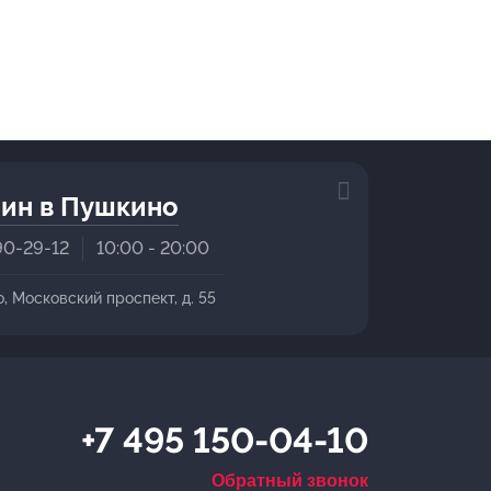
ин в Пушкино
90-29-12
10:00 - 20:00
о, Московский проспект, д. 55
+7 495 150-04-10
Обратный звонок