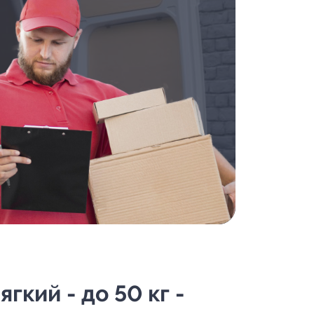
кий - до 50 кг -