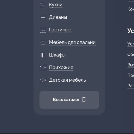
Кухни
Ко
Диваны
Гостиные
Ус
Мебель для спальни
Ус
Шкафы
Сб
Вы
Прихожие
Пр
Детская мебель
Ра
Весь каталог