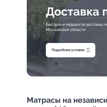
Доставка 
Быстрая и недорогая доставка п
Московской области
Подробные условия
Матрасы на независим