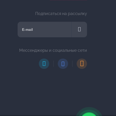
Подписаться на рассылку
Мессенджеры и социальные сети