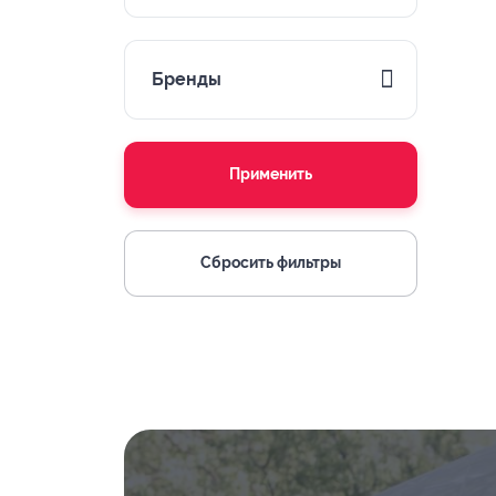
Бренды
Применить
Сбросить фильтры