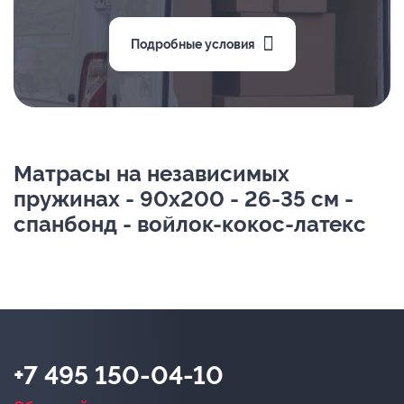
Подробные условия
Матрасы на независимых
пружинах - 90х200 - 26-35 см -
спанбонд - войлок-кокос-латекс
+7 495 150-04-10