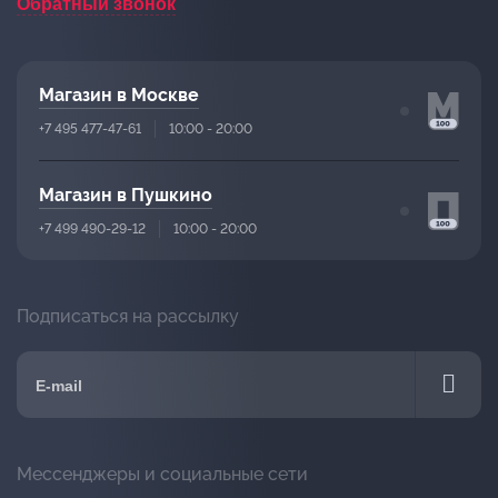
Обратный звонок
Магазин в Москве
+7 495 477-47-61
10:00 - 20:00
Магазин в Пушкино
+7 499 490-29-12
10:00 - 20:00
Подписаться на рассылку
Мессенджеры и социальные сети