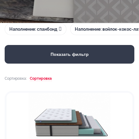
Наполнение: спанбонд
Наполнение: войлок-кокос-ла
Показать фильтр
Сортировка:
Сортировка