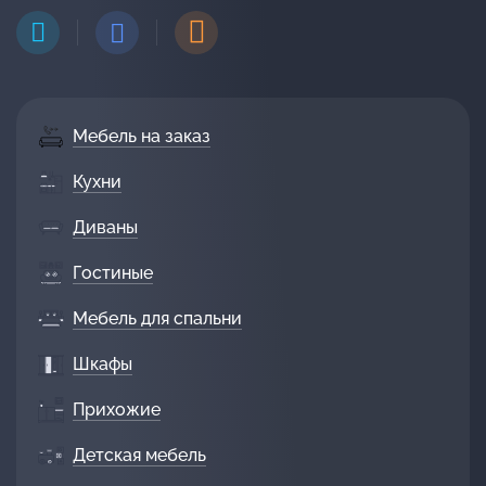
Мебель на заказ
Кухни
Диваны
Гостиные
Мебель для спальни
Шкафы
Прихожие
Детская мебель