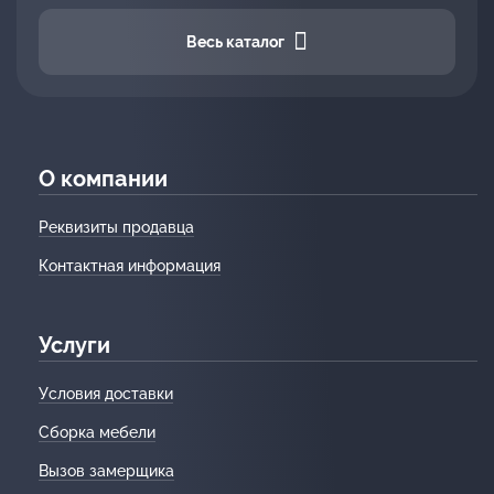
Весь каталог
О компании
Реквизиты продавца
Контактная информация
Услуги
Условия доставки
Сборка мебели
Вызов замерщика