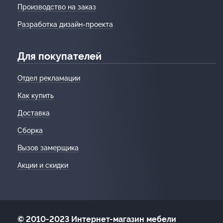
Производство на заказ
Разработка дизайн-проекта
Для покупателей
Отдел рекламации
Как купить
Доставка
Сборка
Вызов замерщика
Акции и скидки
© 2010-2023 Интернет-магазин мебели