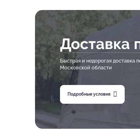
Доставка 
Быстрая и недорогая доставка п
Московской области
Подробные условия