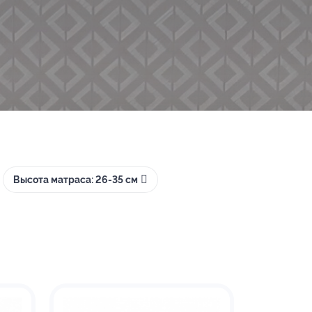
Высота матраса: 26-35 см