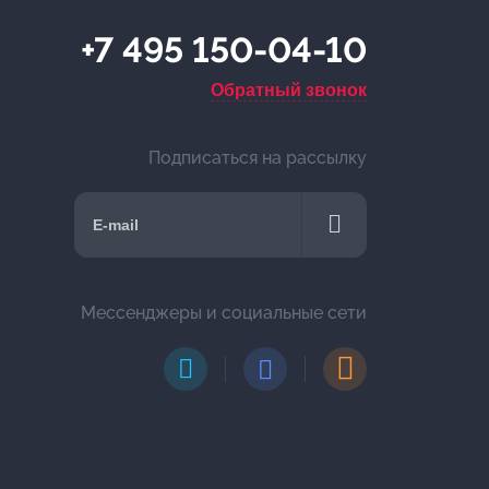
+7 495 150-04-10
Обратный звонок
Подписаться на рассылку
Мессенджеры и социальные сети