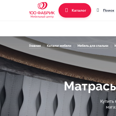
Поиск
Каталог
Мебельный центр
Главная
Каталог мебели
Мебель для спальни
Матрасы
Купить 
мага