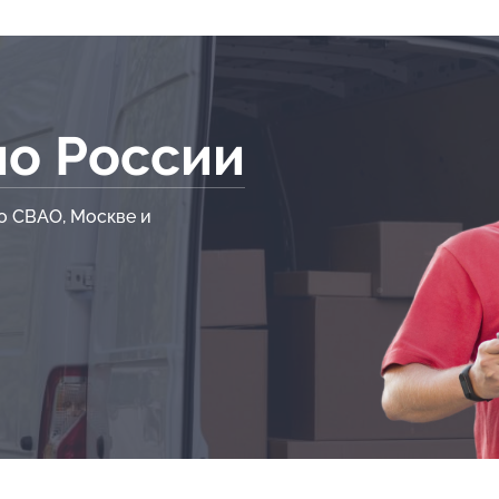
по России
о СВАО, Москве и