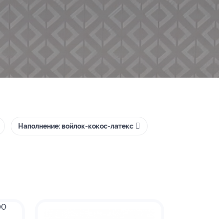
Наполнение: войлок-кокос-латекс