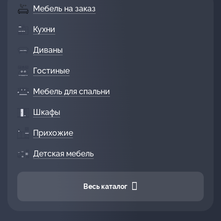
Мебель на заказ
Кухни
Диваны
Гостиные
Мебель для спальни
Шкафы
Прихожие
Детская мебель
Весь каталог