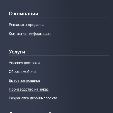
О компании
Реквизиты продавца
Контактная информация
Услуги
Условия доставки
Сборка мебели
Вызов замерщика
Производство на заказ
Разработка дизайн-проекта