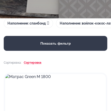
Наполнение: спанбонд
Наполнение: войлок-кокос-ла
Показать фильтр
Сортировка:
Сортировка