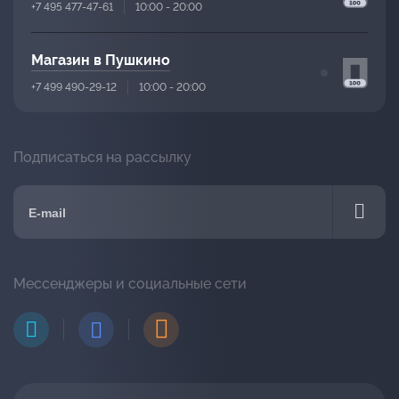
+7 495 477-47-61
10:00 - 20:00
Магазин в Пушкино
+7 499 490-29-12
10:00 - 20:00
Подписаться на рассылку
Мессенджеры и социальные сети