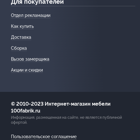
Для покупателей
Отдел рекламации
Как купить
Доставка
Сборка
Вызов замерщика
Акции и скидки
© 2010-2023 Интернет-магазин мебели
100fabrik.ru
Информация, размещенная на сайте, не является публичной
офертой.
Пользовательское соглашение