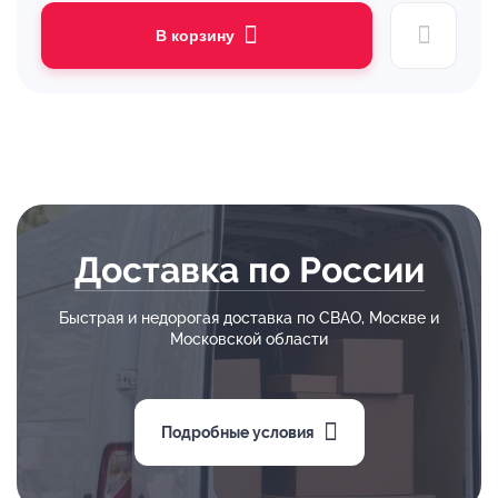
В корзину
Доставка по России
Быстрая и недорогая доставка по СВАО, Москве и
Московской области
Подробные условия