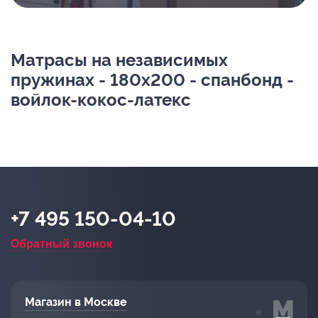
Матрасы на независимых
пружинах - 180х200 - спанбонд -
войлок-кокос-латекс
+7 495 150-04-10
Обратный звонок
Магазин в Москве