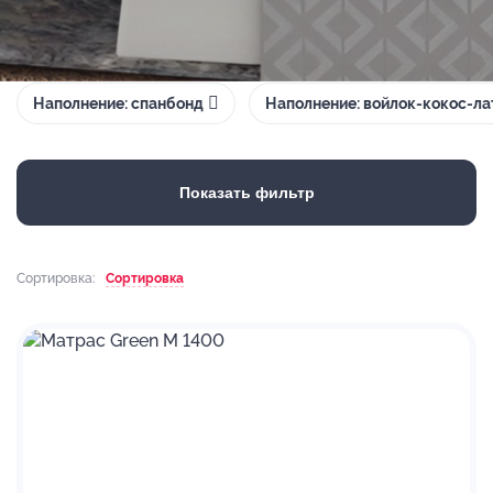
Наполнение: спанбонд
Наполнение: войлок-кокос-ла
Показать фильтр
Сортировка:
Сортировка