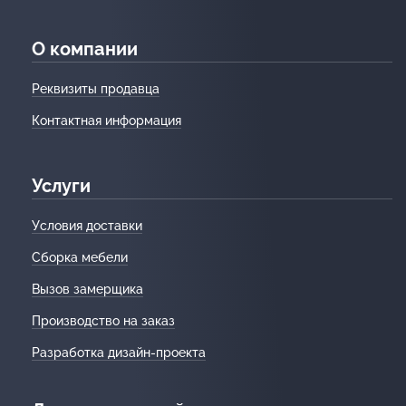
О компании
Реквизиты продавца
Контактная информация
Услуги
Условия доставки
Сборка мебели
Вызов замерщика
Производство на заказ
Разработка дизайн-проекта