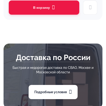
В корзину
Доставка по России
Быстрая и недорогая доставка по СВАО, Москве и
Московской области
Подробные условия