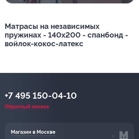
Матрасы на независимых
пружинах - 140х200 - спанбонд -
войлок-кокос-латекс
+7 495 150-04-10
Обратный звонок
Магазин в Москве