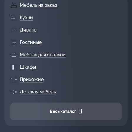
Мебель на заказ
Кухни
Диваны
Гостиные
Мебель для спальни
Шкафы
Прихожие
Детская мебель
Весь каталог