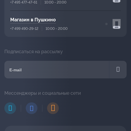
+7 495 477-47-61
10:00 - 20:00
Магазин в Пушкино
+7 499 490-29-12
10:00 - 20:00
Подписаться на рассылку
Мессенджеры и социальные сети