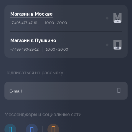
Магазин в Москве
+7 495 477-47-61
10:00 - 20:00
Магазин в Пушкино
+7 499 490-29-12
10:00 - 20:00
Подписаться на рассылку
Мессенджеры и социальные сети