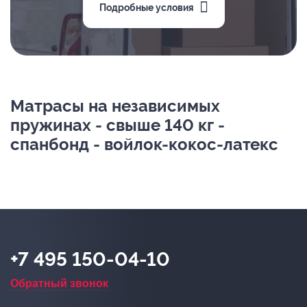
Подробные условия
Матрасы на независимых
пружинах - свыше 140 кг -
спанбонд - войлок-кокос-латекс
+7 495 150-04-10
Обратный звонок