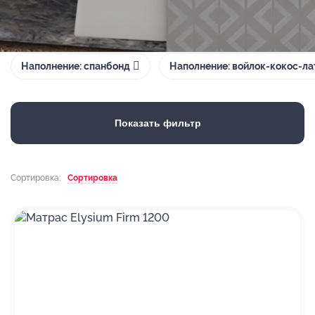
Наполнение: спанбонд
Наполнение: войлок-кокос-ла
Показать фильтр
Сортировка:
Сортировка