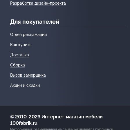
Разработка дизайн-проекта
Для покупателей
Отдел рекламации
Как купить
Доставка
Сборка
Вызов замерщика
Акции и скидки
© 2010-2023 Интернет-магазин мебели
100fabrik.ru
Информация, размещенная на сайте, не является публичной