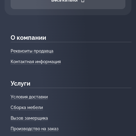
О компании
Реквизиты продавца
Контактная информация
Услуги
Условия доставки
Сборка мебели
Вызов замерщика
Производство на заказ