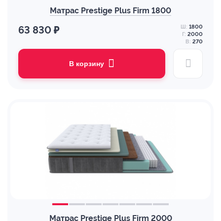
Матрас Prestige Plus Firm 1800
Ш:
1800
63 830 ₽
Г:
2000
В:
270
В корзину
Матрас Prestige Plus Firm 2000