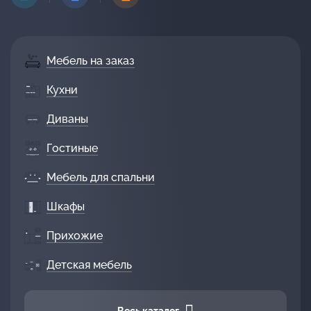
Мебель на заказ
Кухни
Диваны
Гостиные
Мебель для спальни
Шкафы
Прихожие
Детская мебель
Весь каталог