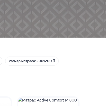
Размер матраса: 200х200