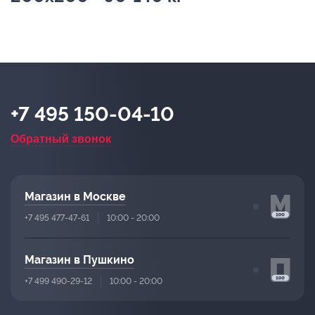
+7 495 150-04-10
Обратный звонок
Магазин в Москве
+7 495 477-47-61
10:00 - 20:00
Магазин в Пушкино
+7 499 490-29-12
10:00 - 20:00