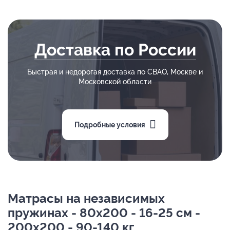
Доставка по России
Быстрая и недорогая доставка по СВАО, Москве и
Московской области
Подробные условия
Матрасы на независимых
пружинах - 80х200 - 16-25 см -
200х200 - 90-140 кг