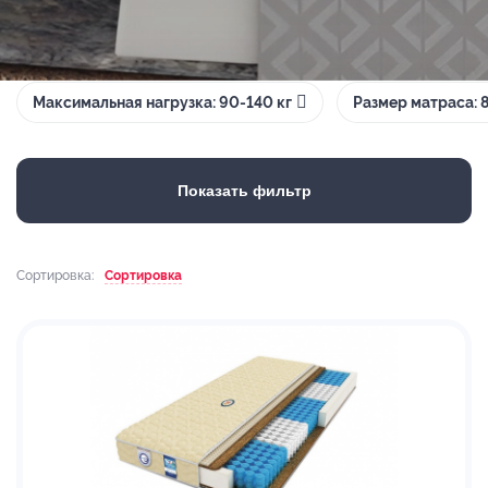
Максимальная нагрузка: 90-140 кг
Размер матраса:
Показать фильтр
Сортировка:
Сортировка