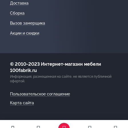
Доставка
Сборка
Вызов замерщика
Акции и скидки
© 2010-2023 Интернет-магазин мебели
100fabrik.ru
Информация, размещенная на сайте, не является публичной
офертой.
Пользовательское соглашение
Карта сайта