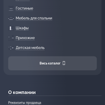
Гостиные
Мебель для спальни
Шкафы
Прихожие
Детская мебель
Весь каталог
О компании
Реквизиты продавца