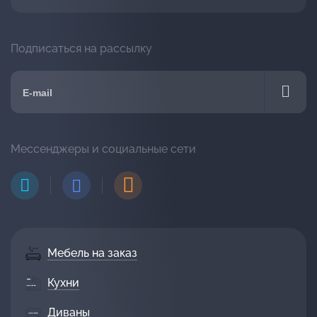
Подписаться на рассылку
Мессенджеры и социальные сети
Мебель на заказ
Кухни
Диваны