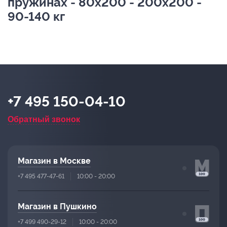
пружинах - 80х200 - 200х200 -
90-140 кг
+7 495 150-04-10
Обратный звонок
Магазин в Москве
+7 495 477-47-61
10:00 - 20:00
Магазин в Пушкино
+7 499 490-29-12
10:00 - 20:00