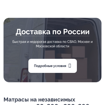
Доставка по России
Быстрая и недорогая доставка по СВАО, Москве и
Московской области
Подробные условия
Матрасы на независимых