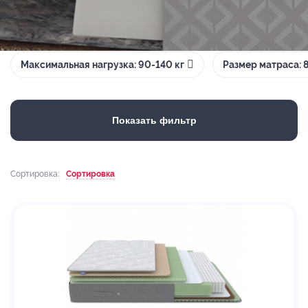
Максимальная нагрузка: 90-140 кг
Размер матраса:
Показать фильтр
Сортировка:
Сортировка