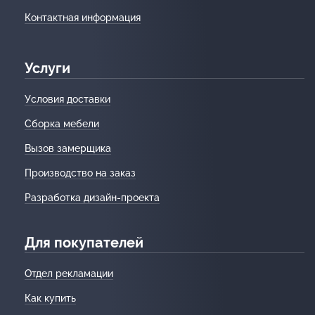
Контактная информация
Услуги
Условия доставки
Сборка мебели
Вызов замерщика
Производство на заказ
Разработка дизайн-проекта
Для покупателей
Отдел рекламации
Как купить