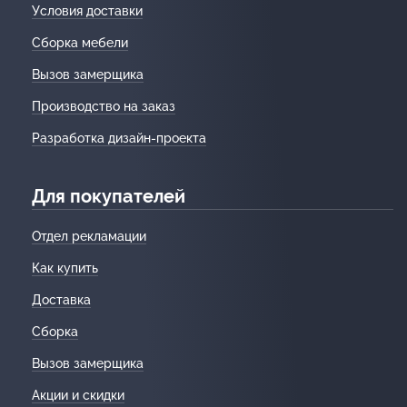
Условия доставки
Сборка мебели
Вызов замерщика
Производство на заказ
Разработка дизайн-проекта
Для покупателей
Отдел рекламации
Как купить
Доставка
Сборка
Вызов замерщика
Акции и скидки