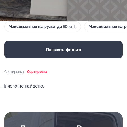
Максимальная нагрузка: до 50 кг
Максимальная нагру
Показать фильтр
Сортировка:
Сортировка
Ничего не найдено.