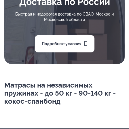
Доставка по России
Быстрая и недорогая доставка по СВАО, Москве и
Московской области
Подробные условия
Матрасы на независимых
пружинах - до 50 кг - 90-140 кг -
кокос-спанбонд