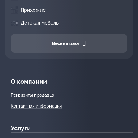
Прихожие
Детская мебель
Весь каталог
О компании
Реквизиты продавца
Контактная информация
Услуги