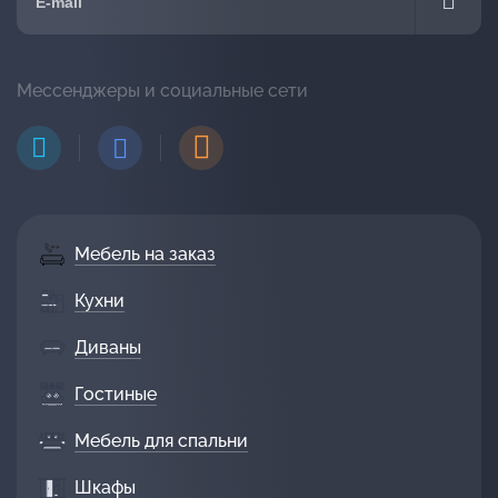
Мессенджеры и социальные сети
Мебель на заказ
Кухни
Диваны
Гостиные
Мебель для спальни
Шкафы