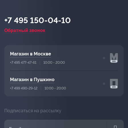
+7 495 150-04-10
Обратный звонок
Магазин в Москве
+7 495 477-47-61
10:00 - 20:00
Магазин в Пушкино
+7 499 490-29-12
10:00 - 20:00
Подписаться на рассылку