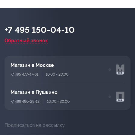
+7 495 150-04-10
Обратный звонок
Магазин в Москве
+7 495 477-47-61
10:00 - 20:00
Магазин в Пушкино
+7 499 490-29-12
10:00 - 20:00
Подписаться на рассылку