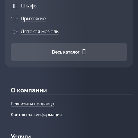
Шкафы
Прихожие
Детская мебель
Весь каталог
О компании
Реквизиты продавца
Контактная информация
Услуги