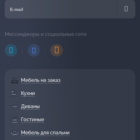
Мессенджеры и социальные сети
Мебель на заказ
Кухни
Диваны
Гостиные
Мебель для спальни