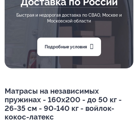
Доставка по России
Быстрая и недорогая доставка по СВАО, Москве и
Московской области
Подробные условия
Матрасы на независимых
пружинах - 160х200 - до 50 кг -
26-35 см - 90-140 кг - войлок-
кокос-латекс