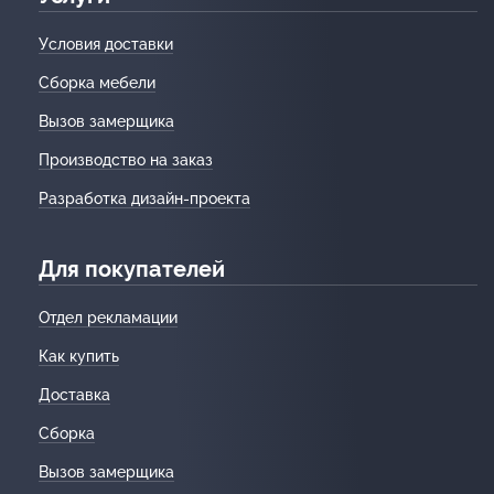
Условия доставки
Сборка мебели
Вызов замерщика
Производство на заказ
Разработка дизайн-проекта
Для покупателей
Отдел рекламации
Как купить
Доставка
Сборка
Вызов замерщика