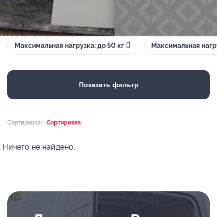
Максимальная нагрузка: до 50 кг
Максимальная нагру
Показать фильтр
Сортировка:
Сортировка
Ничего не найдено.