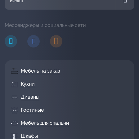
Мессенджеры и социальные сети
Мебель на заказ
Кухни
Диваны
Гостиные
Мебель для спальни
Шкафы