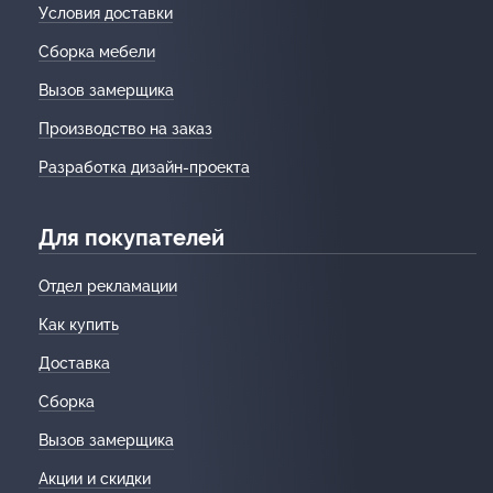
Условия доставки
Сборка мебели
Вызов замерщика
Производство на заказ
Разработка дизайн-проекта
Для покупателей
Отдел рекламации
Как купить
Доставка
Сборка
Вызов замерщика
Акции и скидки