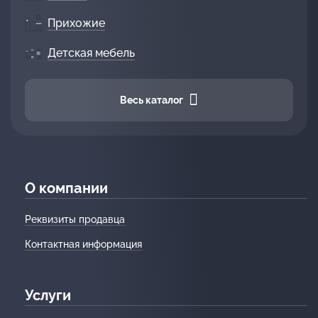
Прихожие
Детская мебель
Весь каталог
О компании
Реквизиты продавца
Контактная информация
Услуги