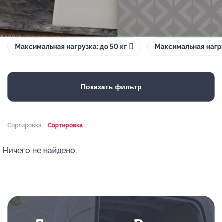
Максимальная нагрузка: до 50 кг
Максимальная нагру
Показать фильтр
Сортировка:
Сортировка
Ничего не найдено.