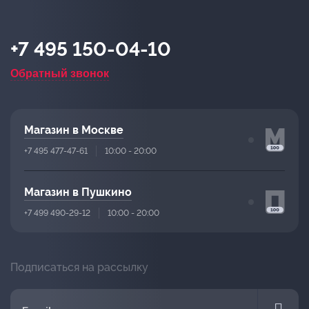
+7 495 150-04-10
Обратный звонок
Магазин в Москве
+7 495 477-47-61
10:00 - 20:00
Магазин в Пушкино
+7 499 490-29-12
10:00 - 20:00
Подписаться на рассылку