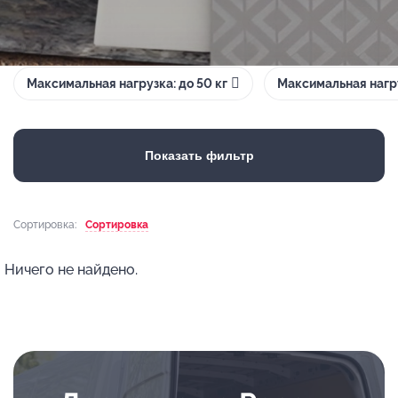
Максимальная нагрузка: до 50 кг
Максимальная нагру
Показать фильтр
Сортировка:
Сортировка
Ничего не найдено.