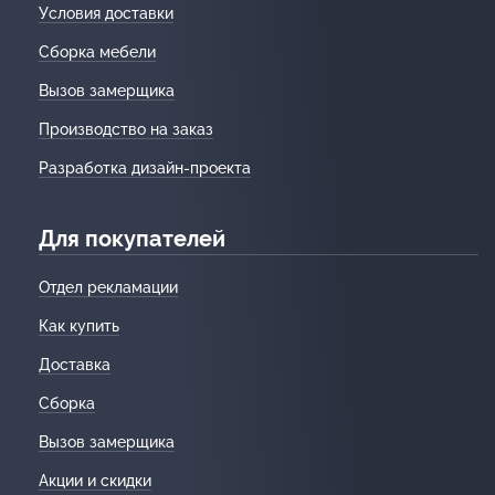
Условия доставки
Сборка мебели
Вызов замерщика
Производство на заказ
Разработка дизайн-проекта
Для покупателей
Отдел рекламации
Как купить
Доставка
Сборка
Вызов замерщика
Акции и скидки