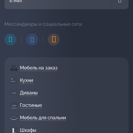
Мессенджеры и социальные сети
Мебель на заказ
Кухни
Диваны
Гостиные
Мебель для спальни
Шкафы