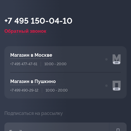
+7 495 150-04-10
Обратный звонок
Магазин в Москве
+7 495 477-47-61
10:00 - 20:00
Магазин в Пушкино
+7 499 490-29-12
10:00 - 20:00
Подписаться на рассылку