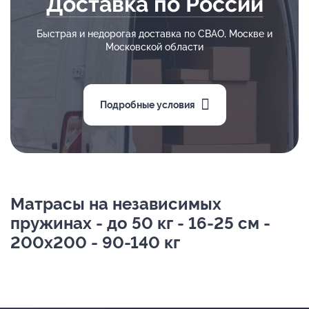
Доставка по России
Быстрая и недорогая доставка по СВАО, Москве и
Московской области
Подробные условия
Матрасы на независимых
пружинах - до 50 кг - 16-25 см -
200х200 - 90-140 кг