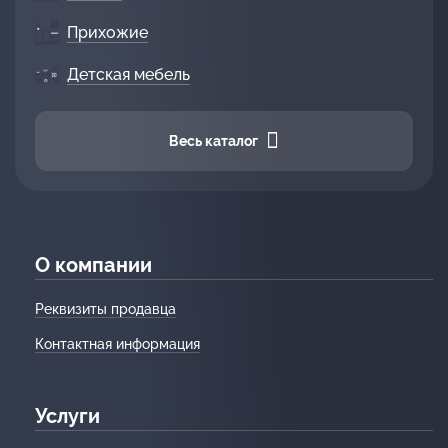
Прихожие
Детская мебель
Весь каталог
О компании
Реквизиты продавца
Контактная информация
Услуги