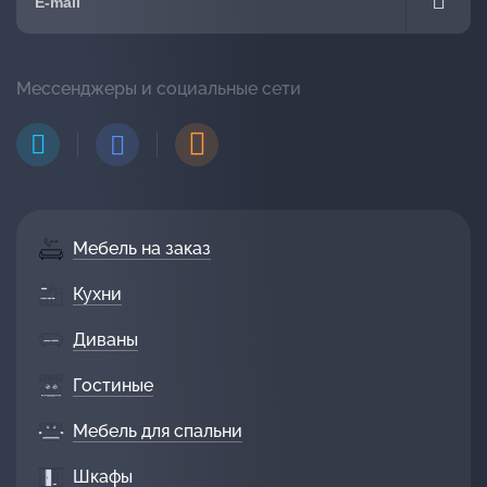
Мессенджеры и социальные сети
Мебель на заказ
Кухни
Диваны
Гостиные
Мебель для спальни
Шкафы