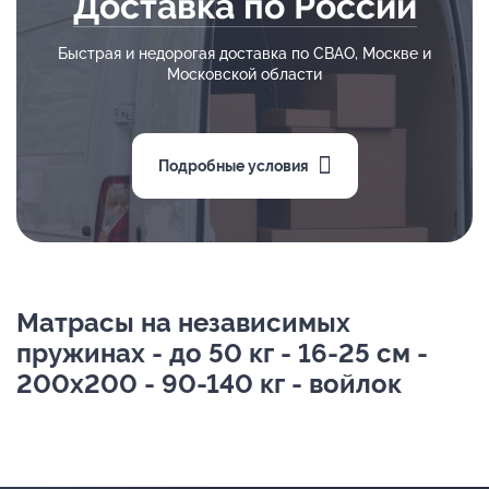
Доставка по России
Быстрая и недорогая доставка по СВАО, Москве и
Московской области
Подробные условия
Матрасы на независимых
пружинах - до 50 кг - 16-25 см -
200х200 - 90-140 кг - войлок