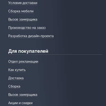
Условия доставки
Сборка мебели
Вызов замерщика
Производство на заказ
Разработка дизайн-проекта
Для покупателей
Отдел рекламации
Как купить
Доставка
Сборка
Вызов замерщика
Акции и скидки