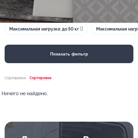
Максимальная нагрузка: до 50 кг
Максимальная нагру
Показать фильтр
Сортировка:
Сортировка
Ничего не найдено.