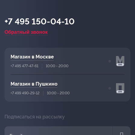
+7 495 150-04-10
Обратный звонок
Магазин в Москве
+7 495 477-47-61
10:00 - 20:00
Магазин в Пушкино
+7 499 490-29-12
10:00 - 20:00
Подписаться на рассылку