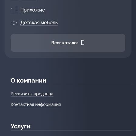
Прихожие
Детская мебель
Весь каталог
О компании
Реквизиты продавца
Контактная информация
Услуги