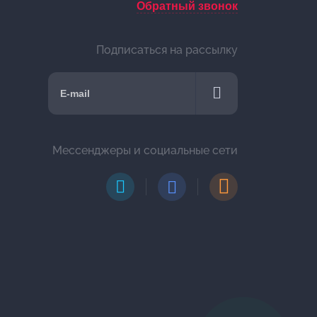
Обратный звонок
Подписаться на рассылку
Мессенджеры и социальные сети