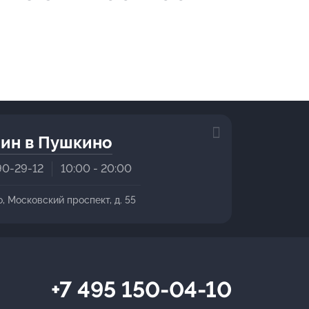
ин в Пушкино
90-29-12
10:00 - 20:00
о, Московский проспект, д. 55
+7 495 150-04-10