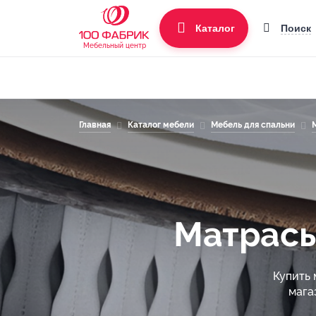
Поиск
Каталог
Мебельный центр
Главная
Каталог мебели
Мебель для спальни
Матрасы
Купить 
мага