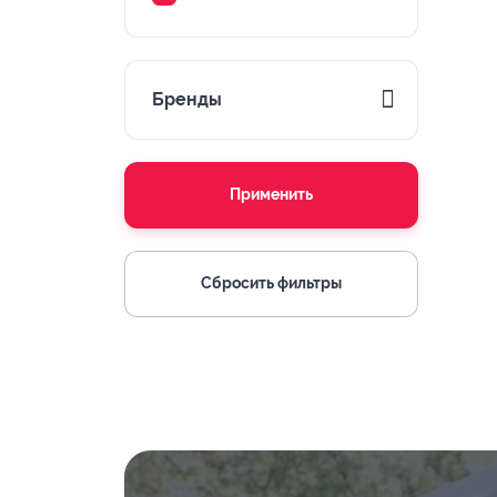
Бренды
Применить
Сбросить фильтры