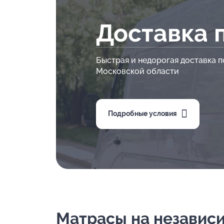
Доставка 
Быстрая и недорогая доставка п
Московской области
Подробные условия
Матрасы на независим