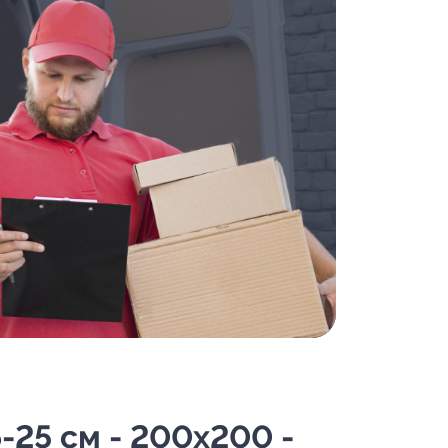
-25 см - 200х200 -