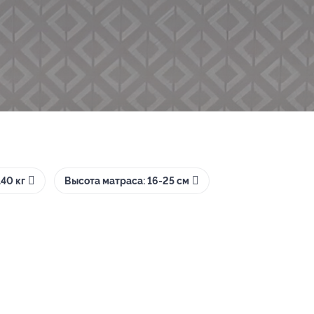
40 кг
Высота матраса: 16-25 см