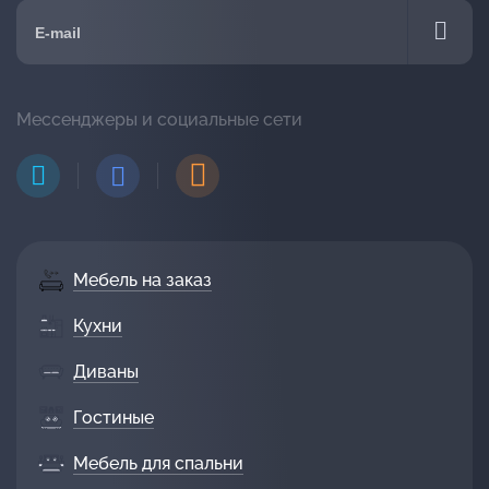
Мессенджеры и социальные сети
Мебель на заказ
Кухни
Диваны
Гостиные
Мебель для спальни