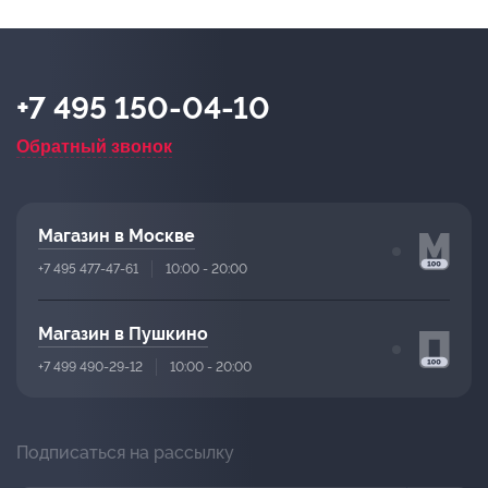
+7 495 150-04-10
Обратный звонок
Магазин в Москве
+7 495 477-47-61
10:00 - 20:00
Магазин в Пушкино
+7 499 490-29-12
10:00 - 20:00
Подписаться на рассылку