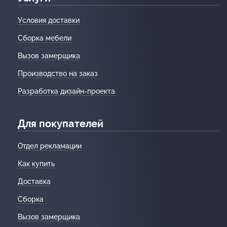
Условия доставки
Сборка мебели
Вызов замерщика
Производство на заказ
Разработка дизайн-проекта
Для покупателей
Отдел рекламации
Как купить
Доставка
Сборка
Вызов замерщика