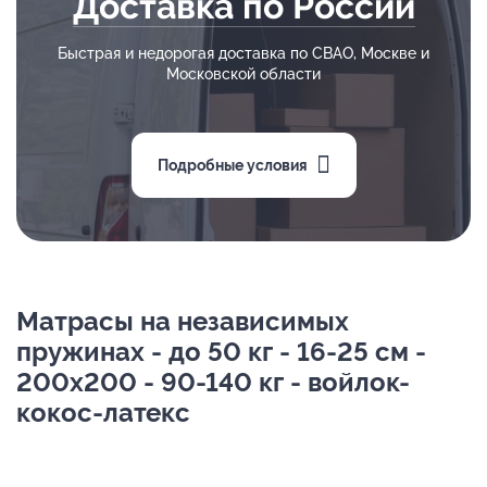
Доставка по России
Быстрая и недорогая доставка по СВАО, Москве и
Московской области
Подробные условия
Матрасы на независимых
пружинах - до 50 кг - 16-25 см -
200х200 - 90-140 кг - войлок-
кокос-латекс