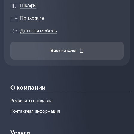
Шкафы
Прихожие
Детская мебель
Весь каталог
О компании
Реквизиты продавца
Контактная информация
Услуги