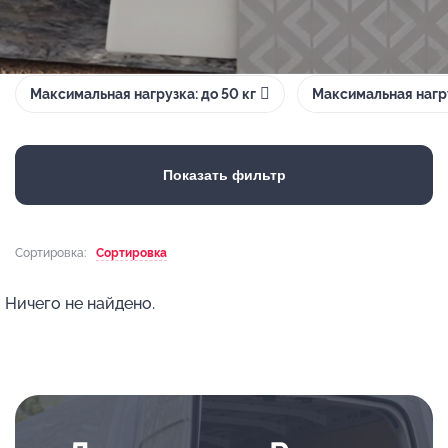
Максимальная нагрузка: до 50 кг
Максимальная нагру
Показать фильтр
Сортировка:
Сортировка
Ничего не найдено.