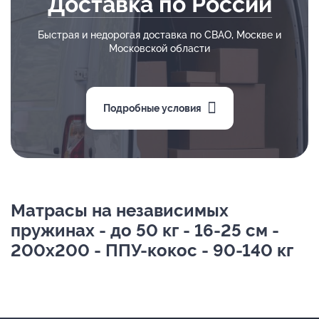
Доставка по России
Быстрая и недорогая доставка по СВАО, Москве и
Московской области
Подробные условия
Матрасы на независимых
пружинах - до 50 кг - 16-25 см -
200х200 - ППУ-кокос - 90-140 кг