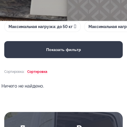
Максимальная нагрузка: до 50 кг
Максимальная нагру
Показать фильтр
Сортировка:
Сортировка
Ничего не найдено.