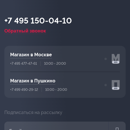
+7 495 150-04-10
Обратный звонок
Магазин в Москве
+7 495 477-47-61
10:00 - 20:00
Магазин в Пушкино
+7 499 490-29-12
10:00 - 20:00
Подписаться на рассылку