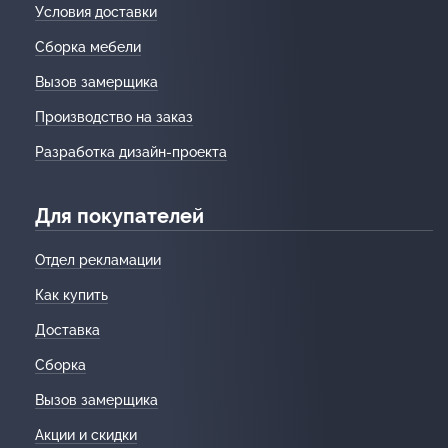
Условия доставки
Сборка мебели
Вызов замерщика
Производство на заказ
Разработка дизайн-проекта
Для покупателей
Отдел рекламации
Как купить
Доставка
Сборка
Вызов замерщика
Акции и скидки