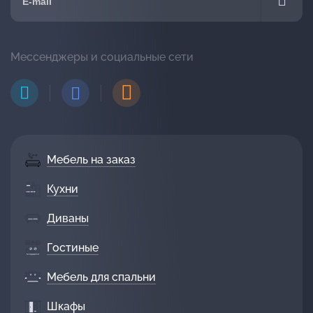
Мессенджеры и социальные сети
Мебель на заказ
Кухни
Диваны
Гостиные
Мебель для спальни
Шкафы