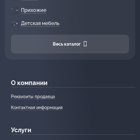
Прихожие
Детская мебель
Весь каталог
О компании
Реквизиты продавца
Контактная информация
Услуги