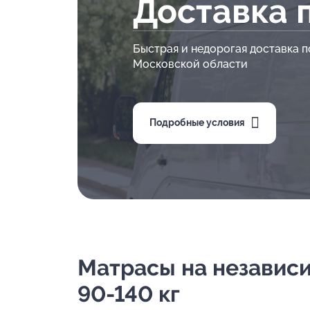
Доставка 
Быстрая и недорогая доставка п
Московской области
Подробные условия
Матрасы на независим
90-140 кг