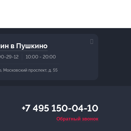
ин в Пушкино
90-29-12
10:00 - 20:00
о, Московский проспект, д. 55
+7 495 150-04-10
Обратный звонок