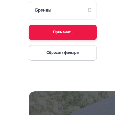
Бренды
Применить
Сбросить фильтры