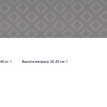
40 кг
Высота матраса: 16-25 см