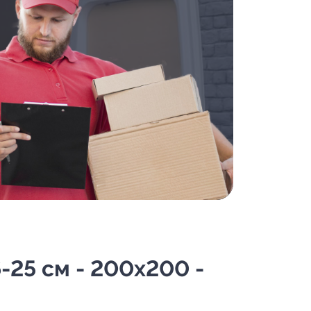
-25 см - 200х200 -