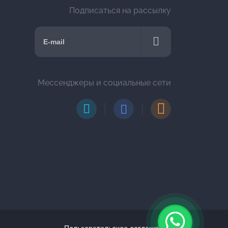
Подписаться на рассылку
Мессенджеры и социальные сети