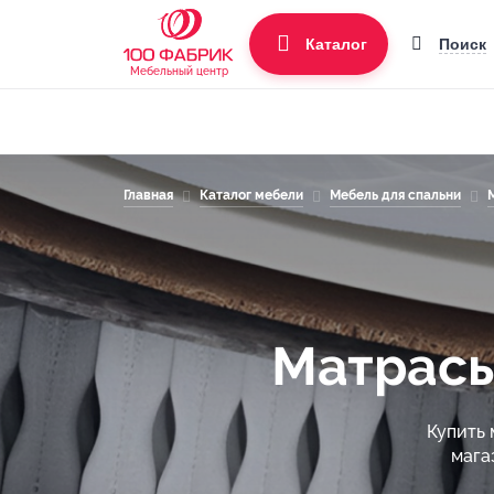
Поиск
Каталог
Мебельный центр
Главная
Каталог мебели
Мебель для спальни
Матрасы
Купить 
мага