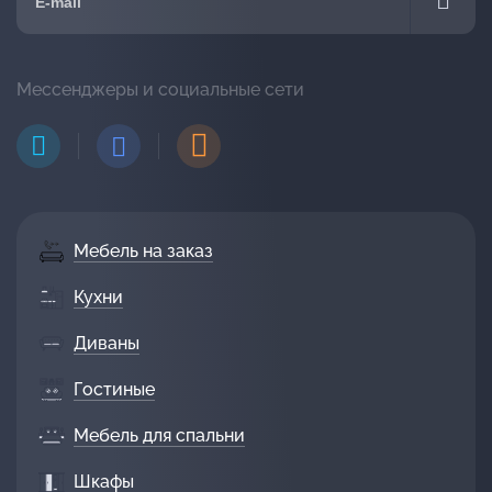
Мессенджеры и социальные сети
Мебель на заказ
Кухни
Диваны
Гостиные
Мебель для спальни
Шкафы