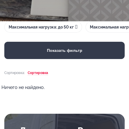
Максимальная нагрузка: до 50 кг
Максимальная нагру
Показать фильтр
Сортировка:
Сортировка
Ничего не найдено.