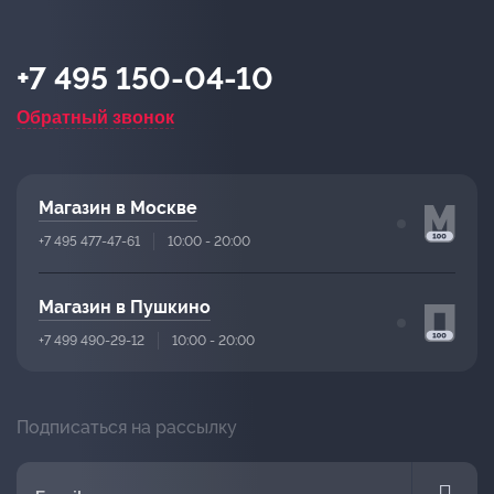
+7 495 150-04-10
Обратный звонок
Магазин в Москве
+7 495 477-47-61
10:00 - 20:00
Магазин в Пушкино
+7 499 490-29-12
10:00 - 20:00
Подписаться на рассылку