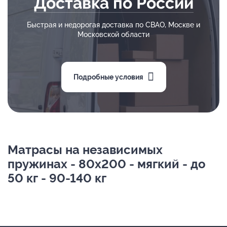
Доставка по России
Быстрая и недорогая доставка по СВАО, Москве и
Московской области
Подробные условия
Матрасы на независимых
пружинах - 80х200 - мягкий - до
50 кг - 90-140 кг