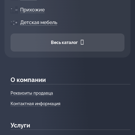
Прихожие
Детская мебель
Весь каталог
О компании
Реквизиты продавца
Контактная информация
Услуги