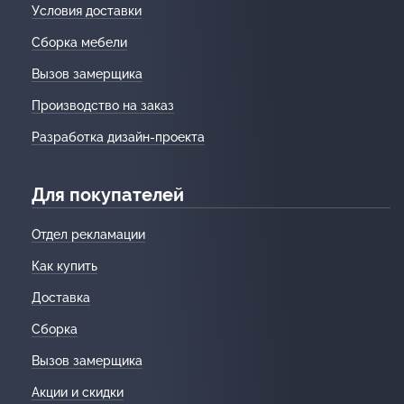
Условия доставки
Сборка мебели
Вызов замерщика
Производство на заказ
Разработка дизайн-проекта
Для покупателей
Отдел рекламации
Как купить
Доставка
Сборка
Вызов замерщика
Акции и скидки