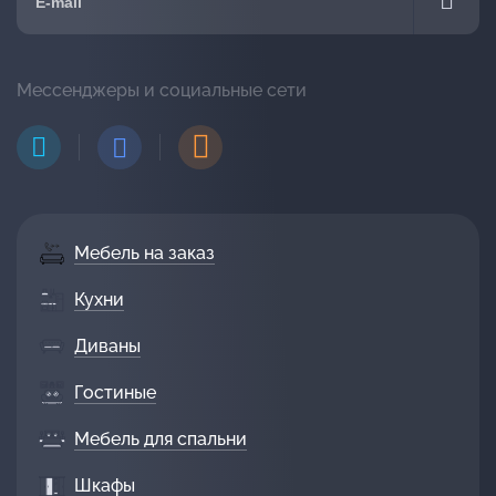
Мессенджеры и социальные сети
Мебель на заказ
Кухни
Диваны
Гостиные
Мебель для спальни
Шкафы