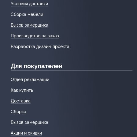
Условия доставки
Сборка мебели
Вызов замерщика
Производство на заказ
Разработка дизайн-проекта
Для покупателей
Отдел рекламации
Как купить
Доставка
Сборка
Вызов замерщика
Акции и скидки