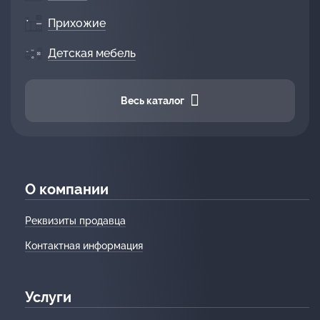
Прихожие
Детская мебель
Весь каталог
О компании
Реквизиты продавца
Контактная информация
Услуги