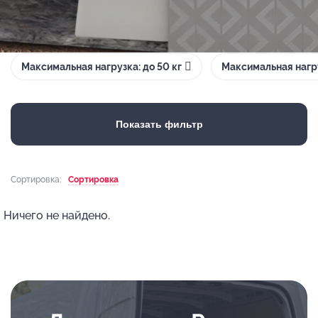
Максимальная нагрузка: до 50 кг
Максимальная нагру
Показать фильтр
Сортировка:
Сортировка
Ничего не найдено.