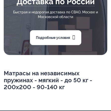
Доставка по России
Быстрая и недорогая доставка по СВАО, Москве и
Московской области
Подробные условия
Матрасы на независимых
пружинах - мягкий - до 50 кг -
200х200 - 90-140 кг