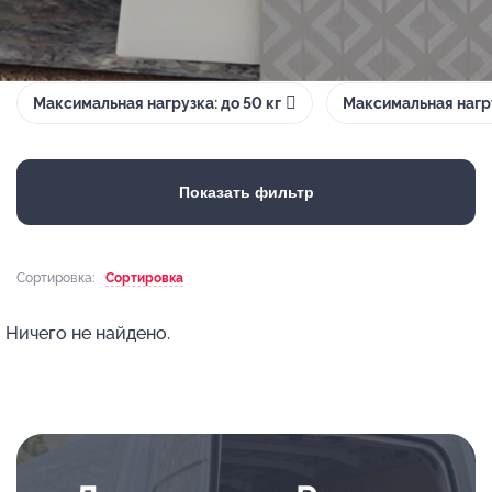
Максимальная нагрузка: до 50 кг
Максимальная нагру
Показать фильтр
Сортировка:
Сортировка
Ничего не найдено.