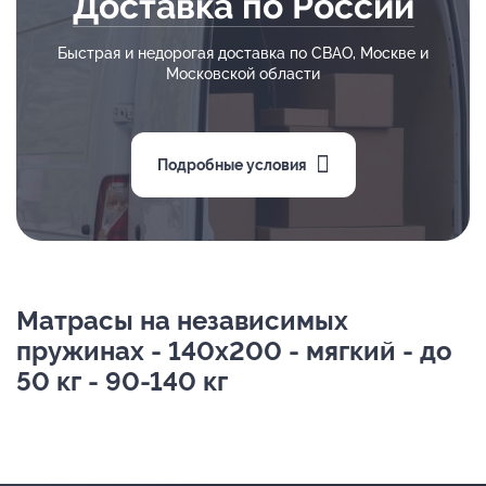
Доставка по России
Быстрая и недорогая доставка по СВАО, Москве и
Московской области
Подробные условия
Матрасы на независимых
пружинах - 140х200 - мягкий - до
50 кг - 90-140 кг