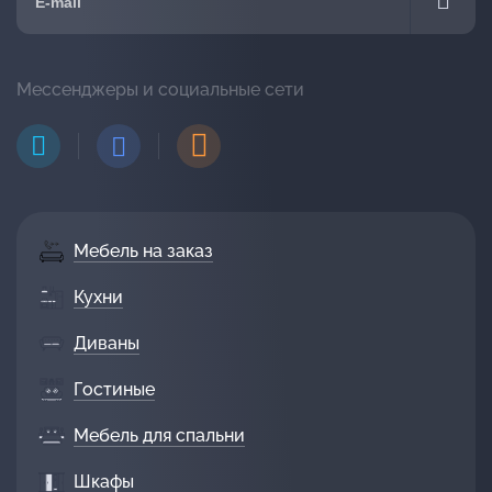
Мессенджеры и социальные сети
Мебель на заказ
Кухни
Диваны
Гостиные
Мебель для спальни
Шкафы