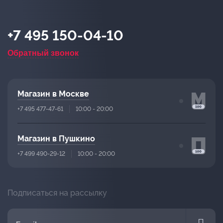
+7 495 150-04-10
Обратный звонок
Магазин в Москве
+7 495 477-47-61
10:00 - 20:00
Магазин в Пушкино
+7 499 490-29-12
10:00 - 20:00
Подписаться на рассылку