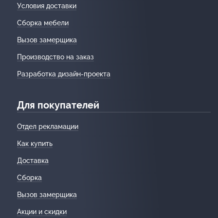
Условия доставки
Сборка мебели
Вызов замерщика
Производство на заказ
Разработка дизайн-проекта
Для покупателей
Отдел рекламации
Как купить
Доставка
Сборка
Вызов замерщика
Акции и скидки