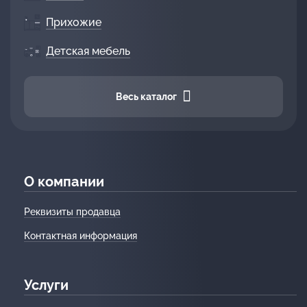
Прихожие
Детская мебель
Весь каталог
О компании
Реквизиты продавца
Контактная информация
Услуги