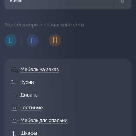
Мессенджеры и социальные сети
Мебель на заказ
Кухни
Диваны
Гостиные
Мебель для спальни
Шкафы