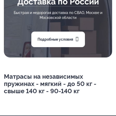
Доставка по России
Быстрая и недорогая доставка по СВАО, Москве и
Московской области
Подробные условия
Матрасы на независимых
пружинах - мягкий - до 50 кг -
свыше 140 кг - 90-140 кг