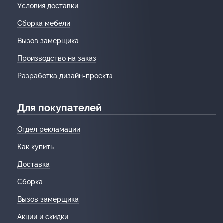
Условия доставки
Сборка мебели
Вызов замерщика
Производство на заказ
Разработка дизайн-проекта
Для покупателей
Отдел рекламации
Как купить
Доставка
Сборка
Вызов замерщика
Акции и скидки