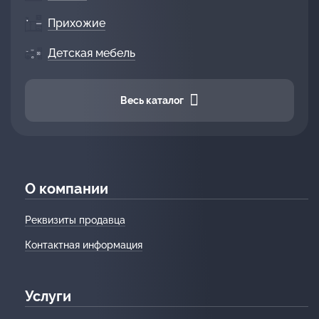
Прихожие
Детская мебель
Весь каталог
О компании
Реквизиты продавца
Контактная информация
Услуги