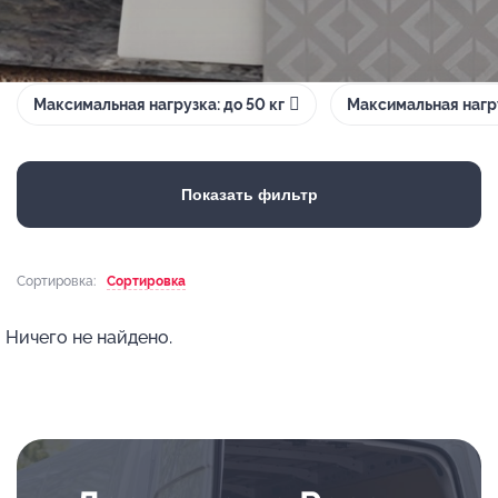
Максимальная нагрузка: до 50 кг
Максимальная нагру
Показать фильтр
Сортировка:
Сортировка
Ничего не найдено.