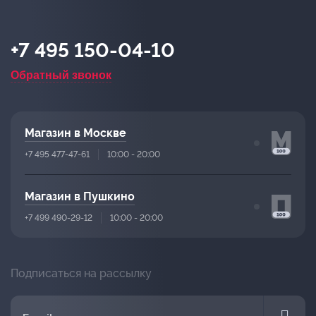
+7 495 150-04-10
Обратный звонок
Магазин в Москве
+7 495 477-47-61
10:00 - 20:00
Магазин в Пушкино
+7 499 490-29-12
10:00 - 20:00
Подписаться на рассылку