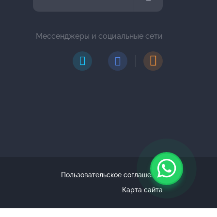
Мессенджеры и социальные сети
Пользовательское соглашение
Карта сайта