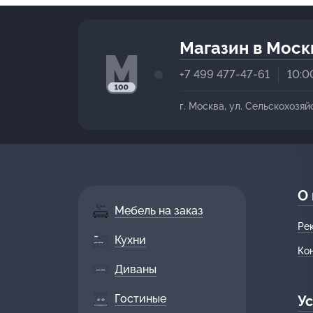
Магазин в Моск
+7 499 477-47-61
10:0
г. Москва, ул. Сельскохозяй
О
Мебель на заказ
Ре
Кухни
Ко
Диваны
Гостиные
Ус