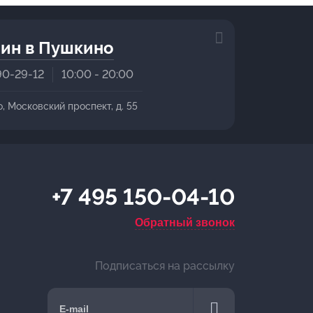
ин в Пушкино
90-29-12
10:00 - 20:00
о, Московский проспект, д. 55
+7 495 150-04-10
Обратный звонок
Подписаться на рассылку