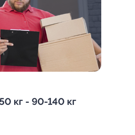
0 кг - 90-140 кг