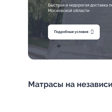
Быстрая и недорогая доставка п
Московской области
Подробные условия
Матрасы на независим