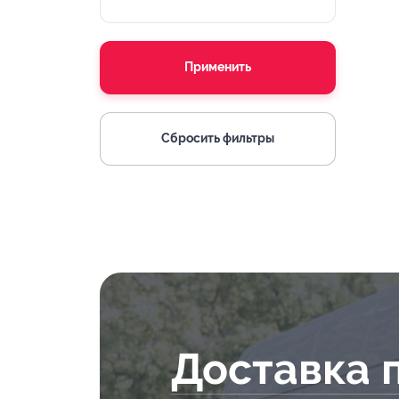
Применить
Сбросить фильтры
Доставка 