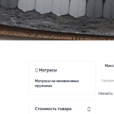
Макс
Матрасы
Матрасы на независимых
Сортиро
пружинах
Ничего 
Стоимость товара