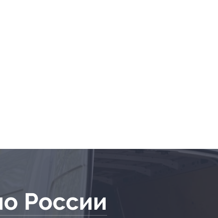
по России