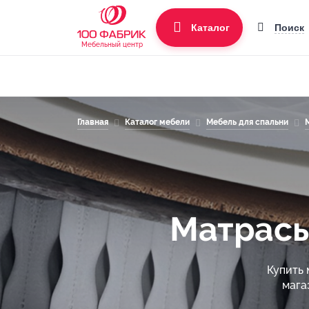
Поиск
Каталог
Мебельный центр
Главная
Каталог мебели
Мебель для спальни
Матрасы
Купить 
мага