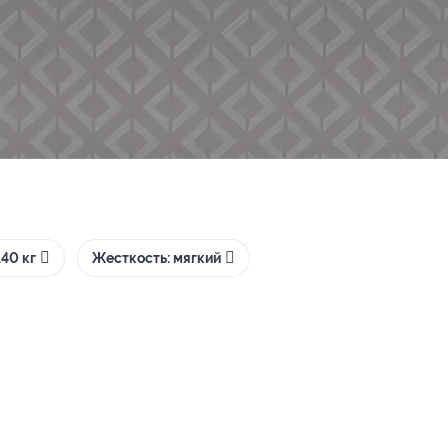
40 кг
Жесткость: мягкий