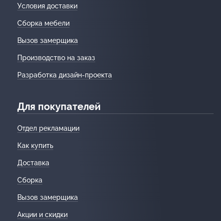
Условия доставки
Сборка мебели
Вызов замерщика
Производство на заказ
Разработка дизайн-проекта
Для покупателей
Отдел рекламации
Как купить
Доставка
Сборка
Вызов замерщика
Акции и скидки