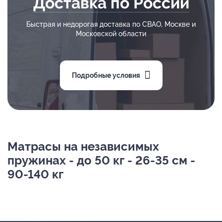
Доставка по России
Быстрая и недорогая доставка по СВАО, Москве и
Московской области
Подробные условия
Матрасы на независимых
пружинах - до 50 кг - 26-35 см -
90-140 кг