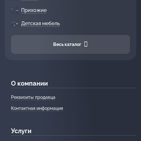
Прихожие
Детская мебель
Весь каталог
О компании
Реквизиты продавца
Контактная информация
Услуги