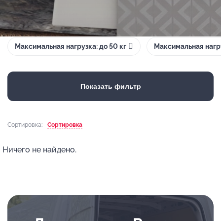
Максимальная нагрузка: до 50 кг
Максимальная нагру
Показать фильтр
Сортировка:
Сортировка
Ничего не найдено.