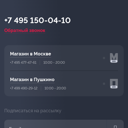
+7 495 150-04-10
Обратный звонок
Магазин в Москве
+7 495 477-47-61
10:00 - 20:00
Магазин в Пушкино
+7 499 490-29-12
10:00 - 20:00
Подписаться на рассылку