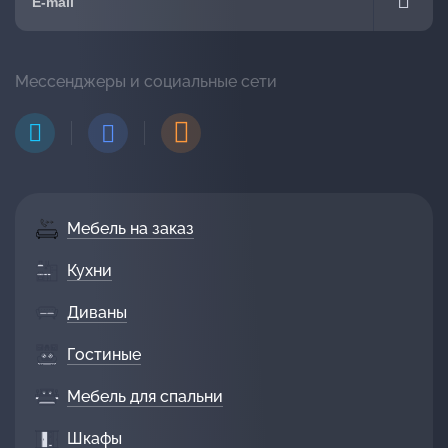
Мессенджеры и социальные сети
Мебель на заказ
Кухни
Диваны
Гостиные
Мебель для спальни
Шкафы