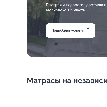
Быстрая и недорогая доставка п
Московской области
Подробные условия
Матрасы на независим