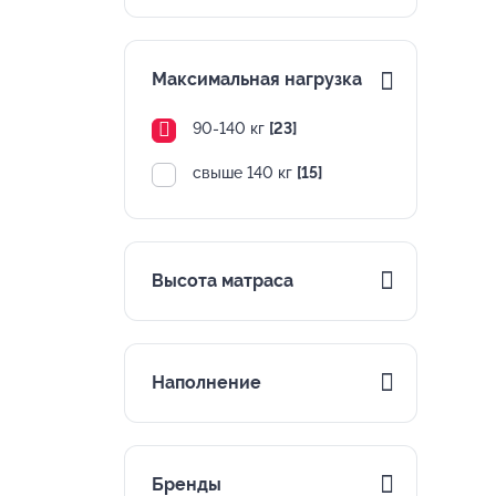
Максимальная нагрузка
90-140 кг
[23]
свыше 140 кг
[15]
Высота матраса
Наполнение
Бренды