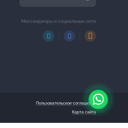
Мессенджеры и социальные сети
Пользовательское соглашение
Карта сайта