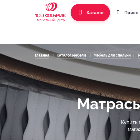
Поиск
Каталог
Мебельный центр
Главная
Каталог мебели
Мебель для спальни
Матрасы
Купить 
мага