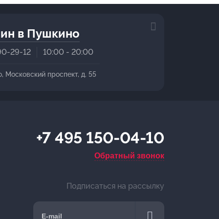
ин в Пушкино
90-29-12
10:00 - 20:00
о, Московский проспект, д. 55
+7 495 150-04-10
Обратный звонок
Подписаться на рассылку