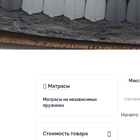
Макс
Матрасы
Матрасы на независимых
Сортиро
пружинах
Ничего 
Стоимость товара