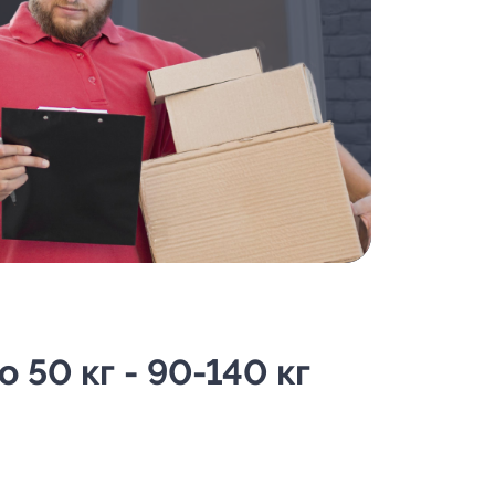
50 кг - 90-140 кг