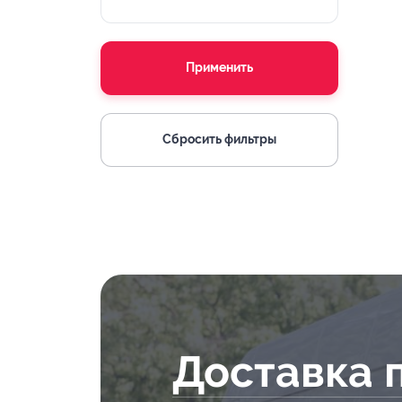
Применить
Сбросить фильтры
Доставка 