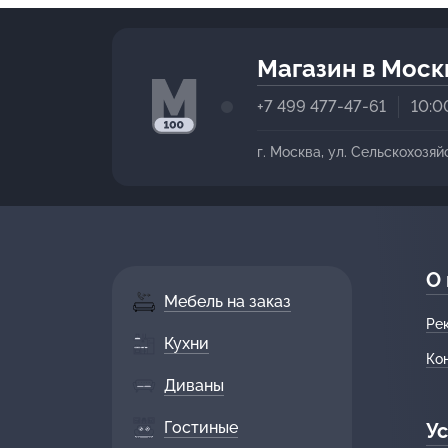
Магазин в Моск
+7 499 477-47-61
10:0
г. Москва, ул. Сельскохозяй
О
Мебель на заказ
Ре
Кухни
Ко
Диваны
Гостиные
Ус