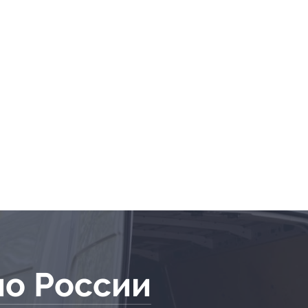
по России