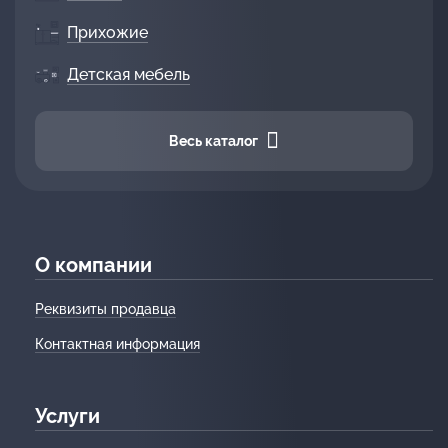
Прихожие
Детская мебель
Весь каталог
О компании
Реквизиты продавца
Контактная информация
Услуги