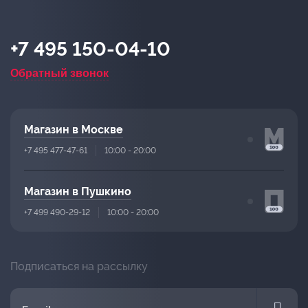
+7 495 150-04-10
Обратный звонок
Магазин в Москве
+7 495 477-47-61
10:00 - 20:00
Магазин в Пушкино
+7 499 490-29-12
10:00 - 20:00
Подписаться на рассылку