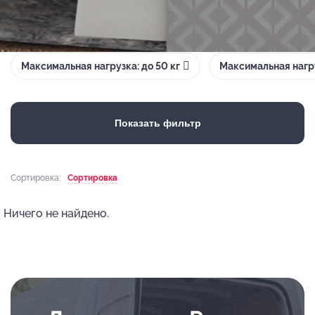
Максимальная нагрузка: до 50 кг
Максимальная нагру
Показать фильтр
Сортировка:
Сортировка
Ничего не найдено.