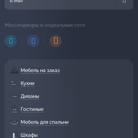
Мессенджеры и социальные сети
Мебель на заказ
Кухни
Диваны
Гостиные
Мебель для спальни
Шкафы