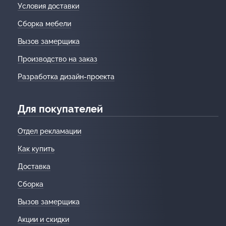
Условия доставки
Сборка мебели
Вызов замерщика
Производство на заказ
Разработка дизайн-проекта
Для покупателей
Отдел рекламации
Как купить
Доставка
Сборка
Вызов замерщика
Акции и скидки