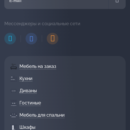
Мессенджеры и социальные сети
Мебель на заказ
Кухни
Диваны
Гостиные
Мебель для спальни
Шкафы