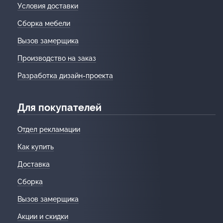
Условия доставки
Сборка мебели
Вызов замерщика
Производство на заказ
Разработка дизайн-проекта
Для покупателей
Отдел рекламации
Как купить
Доставка
Сборка
Вызов замерщика
Акции и скидки