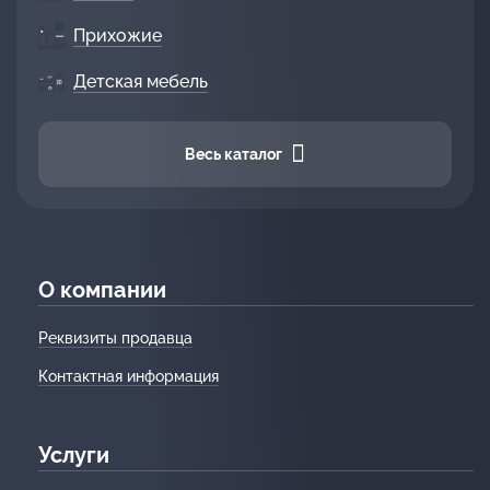
Прихожие
Детская мебель
Весь каталог
О компании
Реквизиты продавца
Контактная информация
Услуги