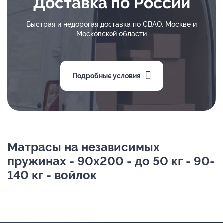
Доставка по России
Быстрая и недорогая доставка по СВАО, Москве и
Московской области
Подробные условия
Матрасы на независимых
пружинах - 90х200 - до 50 кг - 90-
140 кг - войлок