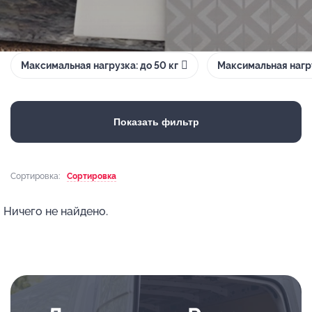
Максимальная нагрузка: до 50 кг
Максимальная нагру
Показать фильтр
Сортировка:
Сортировка
Ничего не найдено.