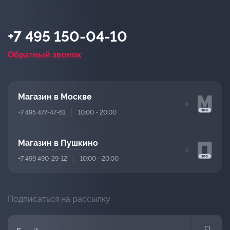
+7 495 150-04-10
Обратный звонок
Магазин в Москве
+7 495 477-47-61
10:00 - 20:00
Магазин в Пушкино
+7 499 490-29-12
10:00 - 20:00
Подписаться на рассылку