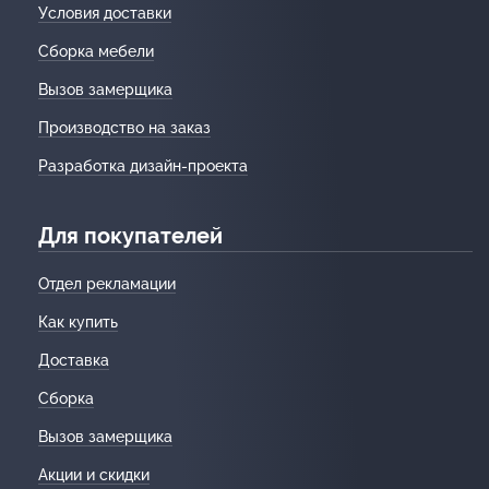
Условия доставки
Сборка мебели
Вызов замерщика
Производство на заказ
Разработка дизайн-проекта
Для покупателей
Отдел рекламации
Как купить
Доставка
Сборка
Вызов замерщика
Акции и скидки