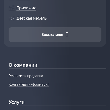
Прихожие
Детская мебель
Весь каталог
О компании
Реквизиты продавца
Контактная информация
Услуги