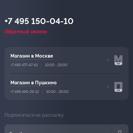
+7 495 150-04-10
Обратный звонок
Магазин в Москве
+7 495 477-47-61
10:00 - 20:00
Магазин в Пушкино
+7 499 490-29-12
10:00 - 20:00
Подписаться на рассылку