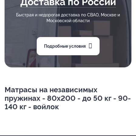
Доставка по России
Быстрая и недорогая доставка по СВАО, Москве и
Московской области
Подробные условия
Матрасы на независимых
пружинах - 80х200 - до 50 кг - 90-
140 кг - войлок