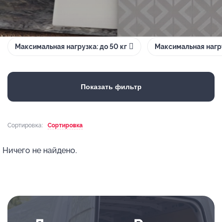
Максимальная нагрузка: до 50 кг
Максимальная нагру
Показать фильтр
Сортировка:
Сортировка
Ничего не найдено.