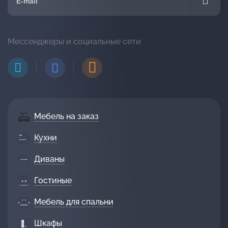
Мессенджеры и социальные сети
Мебель на заказ
Кухни
Диваны
Гостиные
Мебель для спальни
Шкафы