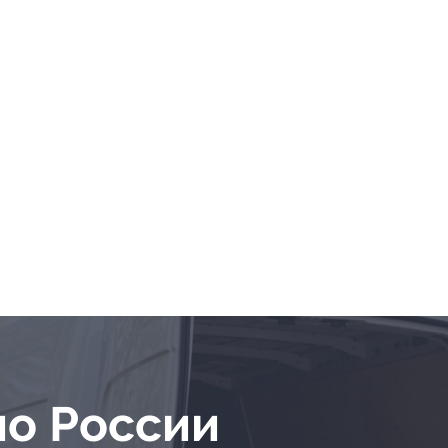
по России