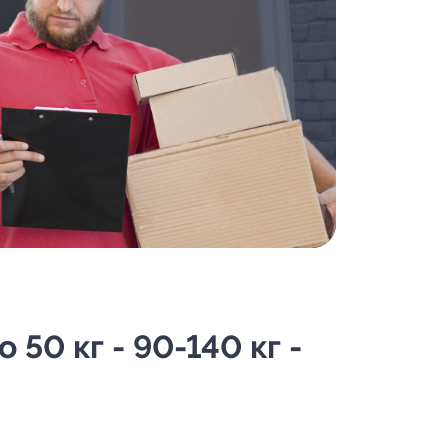
50 кг - 90-140 кг -