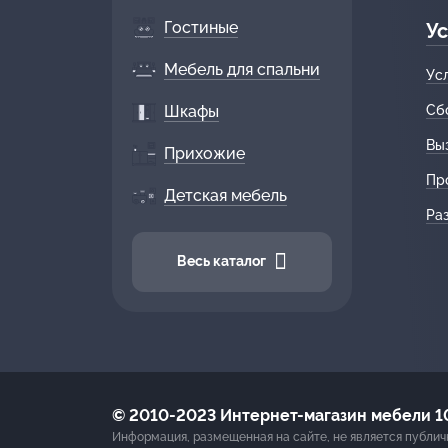
Гостиные
Ус
Мебель для спальни
Ус
Шкафы
Сб
Вы
Прихожие
Пр
Детская мебель
Ра
Весь каталог
© 2010-2023 Интернет-магазин мебели 10
Информация, размещенная на сайте, не является публич