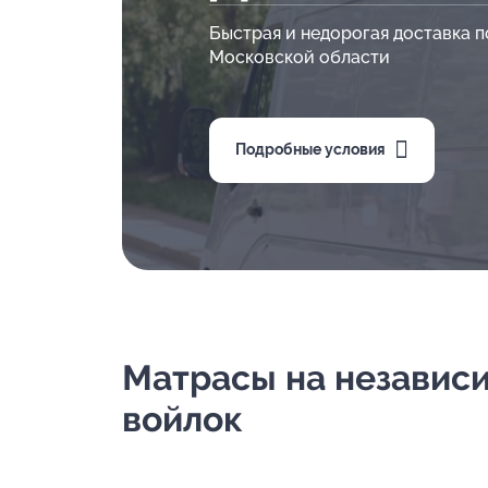
Быстрая и недорогая доставка п
Московской области
Подробные условия
Матрасы на независим
войлок