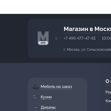
Магазин в Моск
+7 499 477-47-61
10:0
г. Москва, ул. Сельскохозяй
О
Мебель на заказ
Ре
Кухни
Ко
Диваны