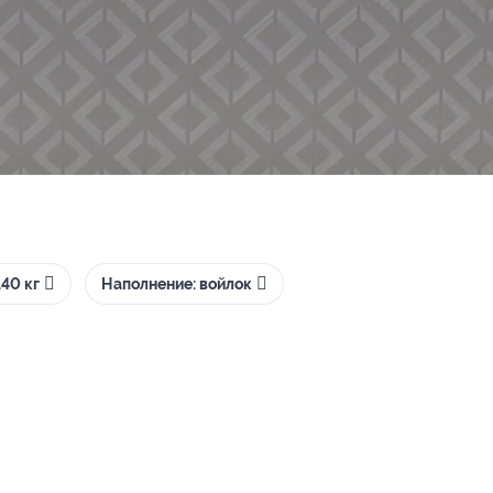
40 кг
Наполнение: войлок