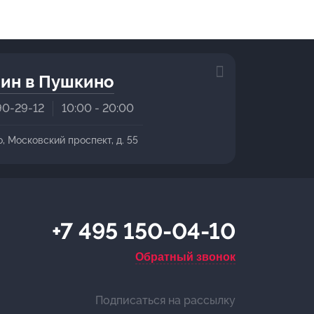
ин в Пушкино
90-29-12
10:00 - 20:00
о, Московский проспект, д. 55
+7 495 150-04-10
Обратный звонок
Подписаться на рассылку