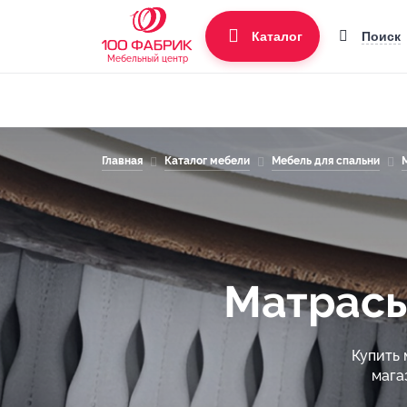
Поиск
Каталог
Мебельный центр
Главная
Каталог мебели
Мебель для спальни
Матрасы
Купить 
мага