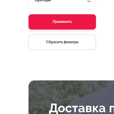
Применить
Сбросить фильтры
Доставка 