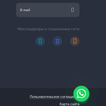
Мессенджеры и социальные сети
Пользовательское соглашение
Карта сайта