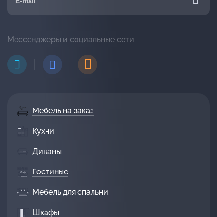
Мессенджеры и социальные сети
Мебель на заказ
Кухни
Диваны
Гостиные
Мебель для спальни
Шкафы