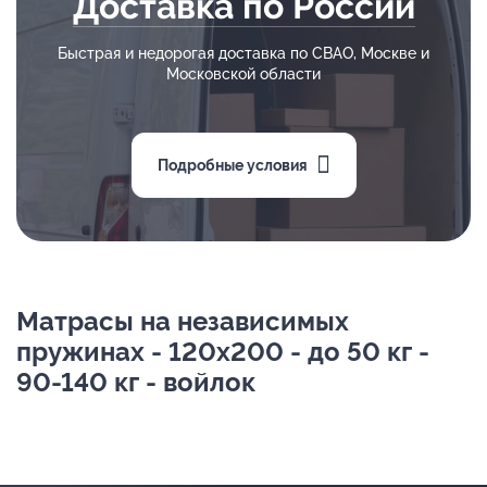
Доставка по России
Быстрая и недорогая доставка по СВАО, Москве и
Московской области
Подробные условия
Матрасы на независимых
пружинах - 120х200 - до 50 кг -
90-140 кг - войлок