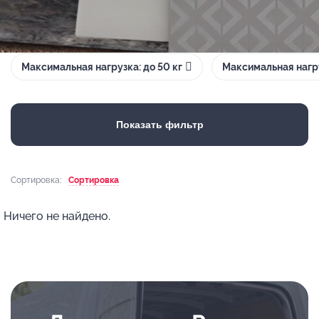
Максимальная нагрузка: до 50 кг
Максимальная нагру
Показать фильтр
Сортировка:
Сортировка
Ничего не найдено.