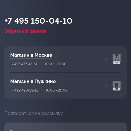
+7 495 150-04-10
Обратный звонок
Магазин в Москве
+7 495 477-47-61
10:00 - 20:00
Магазин в Пушкино
+7 499 490-29-12
10:00 - 20:00
Подписаться на рассылку