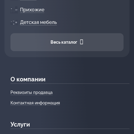
Прихожие
Детская мебель
Весь каталог
О компании
Реквизиты продавца
Контактная информация
Услуги