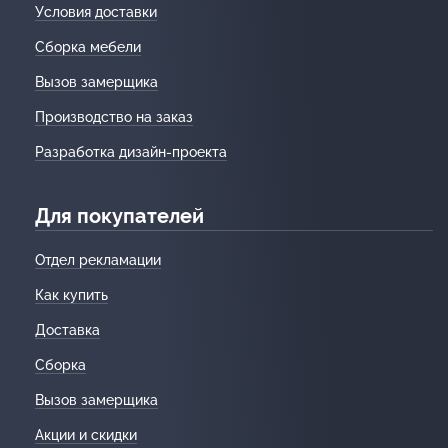
Условия доставки
Сборка мебели
Вызов замерщика
Производство на заказ
Разработка дизайн-проекта
Для покупателей
Отдел рекламации
Как купить
Доставка
Сборка
Вызов замерщика
Акции и скидки