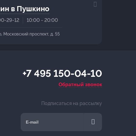
ин в Пушкино
90-29-12
10:00 - 20:00
о, Московский проспект, д. 55
+7 495 150-04-10
Обратный звонок
Подписаться на рассылку