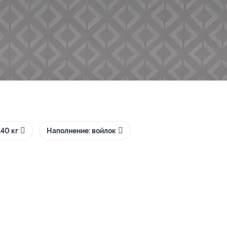
40 кг
Наполнение: войлок