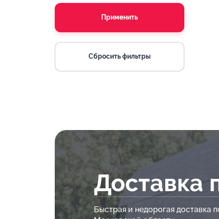
Применить
Сбросить фильтры
Доставка 
Быстрая и недорогая доставка п