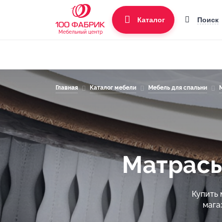
Поиск
Каталог
Мебельный центр
Главная
Каталог мебели
Мебель для спальни
Матрасы
Купить 
мага