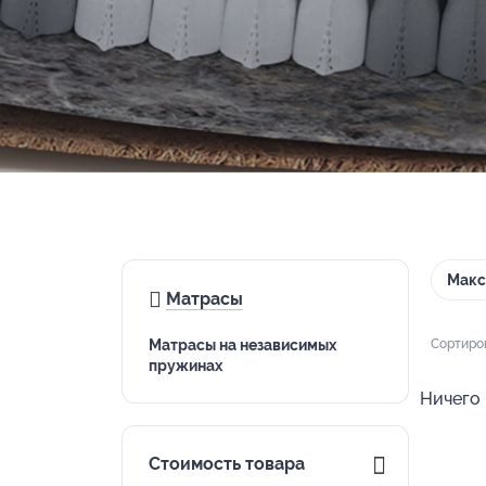
Макс
Матрасы
Матрасы на независимых
Сортиро
пружинах
Ничего 
Стоимость товара