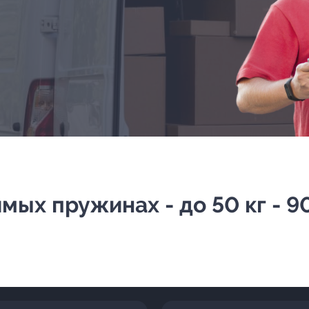
ых пружинах - до 50 кг - 90