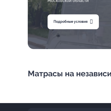
Московской области
Подробные условия
Матрасы на независим