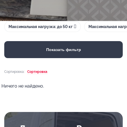
Максимальная нагрузка: до 50 кг
Максимальная нагру
Показать фильтр
Сортировка:
Сортировка
Ничего не найдено.