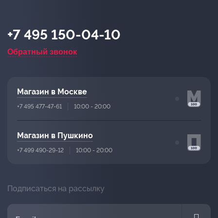
+7 495 150-04-10
Обратный звонок
Магазин в Москве
+7 495 477-47-61
10:00 - 20:00
Магазин в Пушкино
+7 499 490-29-12
10:00 - 20:00
Подписаться на рассылку