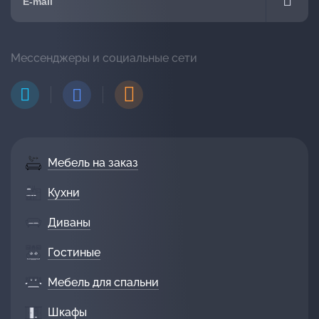
Мессенджеры и социальные сети
Мебель на заказ
Кухни
Диваны
Гостиные
Мебель для спальни
Шкафы