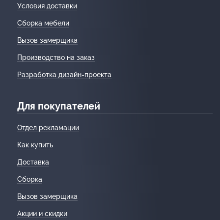
Условия доставки
Сборка мебели
Вызов замерщика
Производство на заказ
Разработка дизайн-проекта
Для покупателей
Отдел рекламации
Как купить
Доставка
Сборка
Вызов замерщика
Акции и скидки