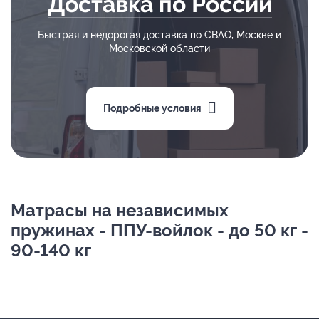
Доставка по России
Быстрая и недорогая доставка по СВАО, Москве и
Московской области
Подробные условия
Матрасы на независимых
пружинах - ППУ-войлок - до 50 кг -
90-140 кг