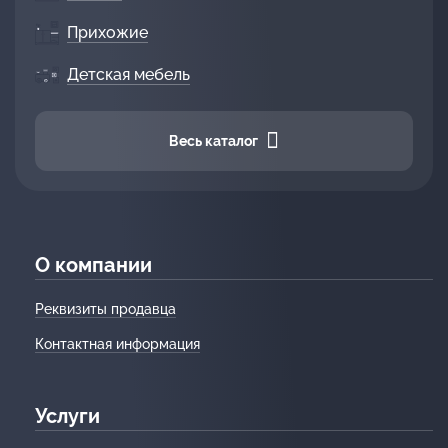
Прихожие
Детская мебель
Весь каталог
О компании
Реквизиты продавца
Контактная информация
Услуги