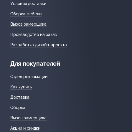
Условия доставки
Сборка мебели
Вызов замерщика
Производство на заказ
Разработка дизайн-проекта
Для покупателей
Отдел рекламации
Как купить
Доставка
Сборка
Вызов замерщика
Акции и скидки