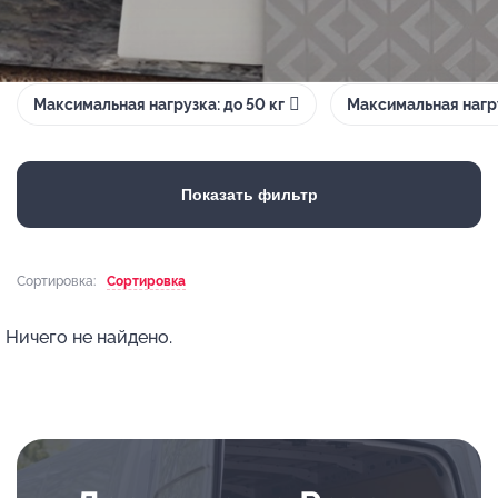
Максимальная нагрузка: до 50 кг
Максимальная нагру
Показать фильтр
Сортировка:
Сортировка
Ничего не найдено.