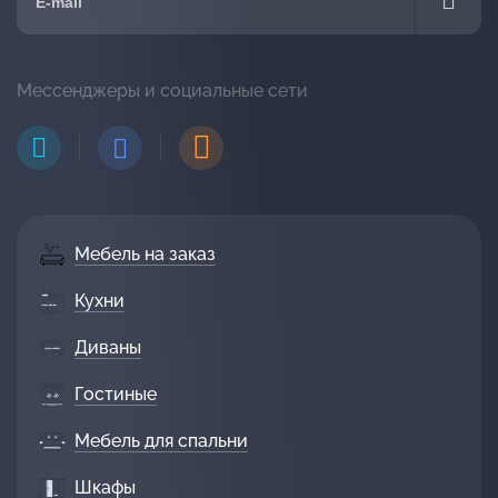
Мессенджеры и социальные сети
Мебель на заказ
Кухни
Диваны
Гостиные
Мебель для спальни
Шкафы