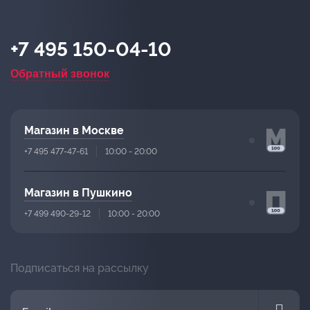
+7 495 150-04-10
Обратный звонок
Магазин в Москве
+7 495 477-47-61
10:00 - 20:00
Магазин в Пушкино
+7 499 490-29-12
10:00 - 20:00
Подписаться на рассылку