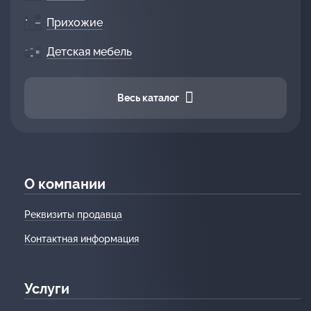
Прихожие
Детская мебель
Весь каталог
О компании
Реквизиты продавца
Контактная информация
Услуги