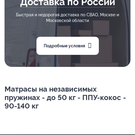
Доставка по России
Быстрая и недорогая доставка по СВАО, Москве и
Московской области
Подробные условия
Матрасы на независимых
пружинах - до 50 кг - ППУ-кокос -
90-140 кг