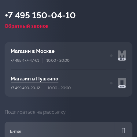
+7 495 150-04-10
Обратный звонок
Магазин в Москве
+7 495 477-47-61
10:00 - 20:00
Магазин в Пушкино
+7 499 490-29-12
10:00 - 20:00
Подписаться на рассылку