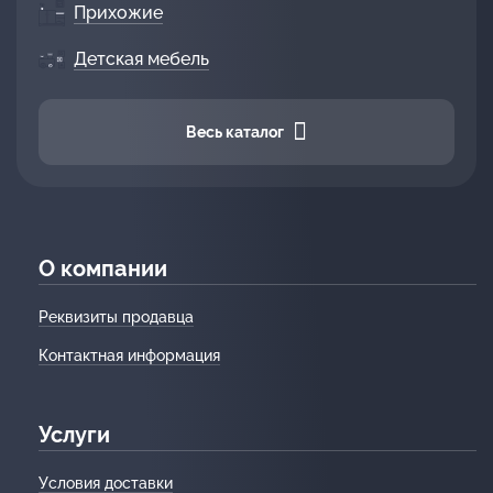
Прихожие
Детская мебель
Весь каталог
О компании
Реквизиты продавца
Контактная информация
Услуги
Условия доставки