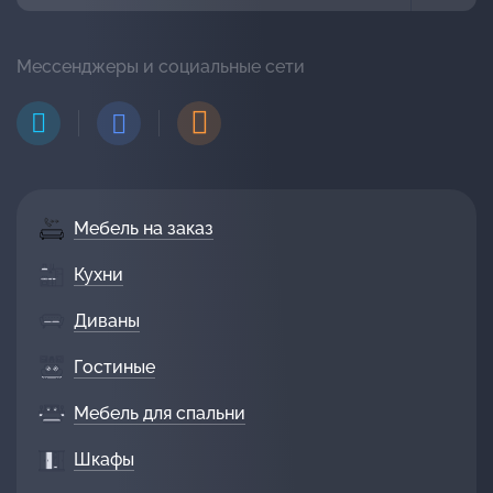
Мессенджеры и социальные сети
Мебель на заказ
Кухни
Диваны
Гостиные
Мебель для спальни
Шкафы