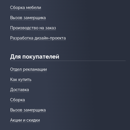
Сборка мебели
Вызов замерщика
Производство на заказ
Разработка дизайн-проекта
Для покупателей
Отдел рекламации
Как купить
Доставка
Сборка
Вызов замерщика
Акции и скидки