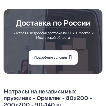
Доставка по России
Быстрая и недорогая доставка по СВАО, Москве и
Московской области
Подробные условия
Матрасы на независимых
пружинах - Орматек - 80х200 -
200х200 - 90-140 кг