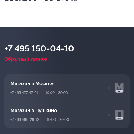
+7 495 150-04-10
Обратный звонок
Магазин в Москве
+7 495 477-47-61
10:00 - 20:00
Магазин в Пушкино
+7 499 490-29-12
10:00 - 20:00