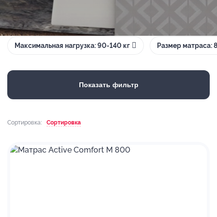
Максимальная нагрузка: 90-140 кг
Размер матраса:
Показать фильтр
Сортировка:
Сортировка