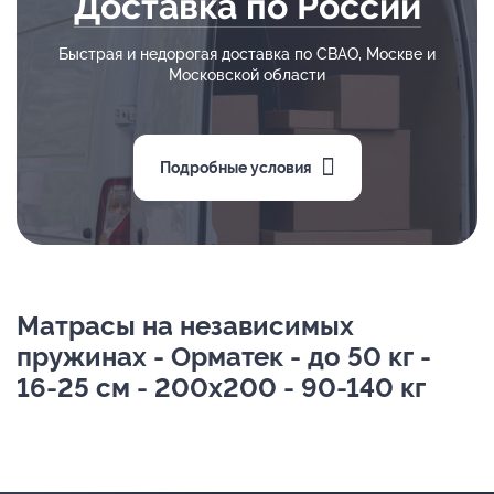
Доставка по России
Быстрая и недорогая доставка по СВАО, Москве и
Московской области
Подробные условия
Матрасы на независимых
пружинах - Орматек - до 50 кг -
16-25 см - 200х200 - 90-140 кг