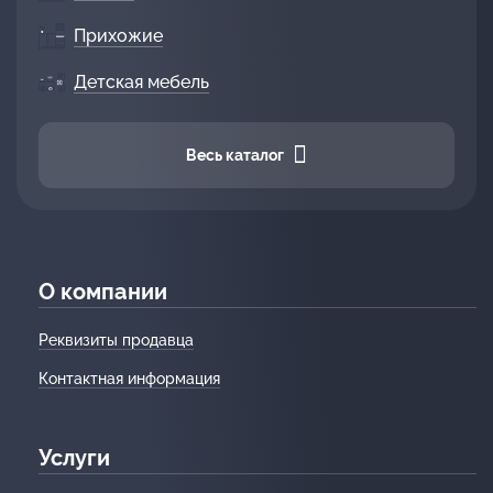
Прихожие
Детская мебель
Весь каталог
О компании
Реквизиты продавца
Контактная информация
Услуги