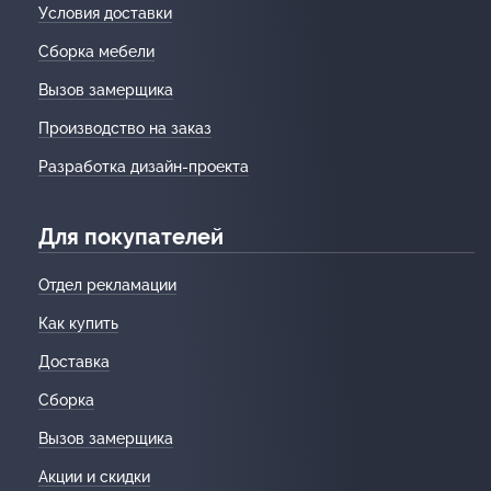
Условия доставки
Сборка мебели
Вызов замерщика
Производство на заказ
Разработка дизайн-проекта
Для покупателей
Отдел рекламации
Как купить
Доставка
Сборка
Вызов замерщика
Акции и скидки