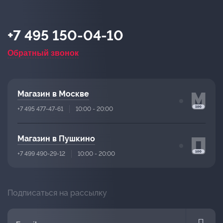
+7 495 150-04-10
Обратный звонок
Магазин в Москве
+7 495 477-47-61
10:00 - 20:00
Магазин в Пушкино
+7 499 490-29-12
10:00 - 20:00
Подписаться на рассылку