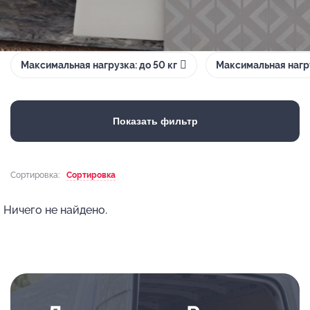
Максимальная нагрузка: до 50 кг
Максимальная нагру
Показать фильтр
Сортировка:
Сортировка
Ничего не найдено.