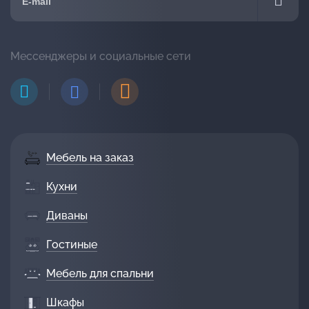
Мессенджеры и социальные сети
Мебель на заказ
Кухни
Диваны
Гостиные
Мебель для спальни
Шкафы