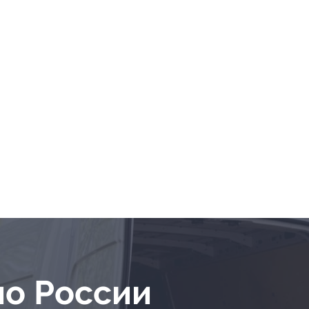
по России