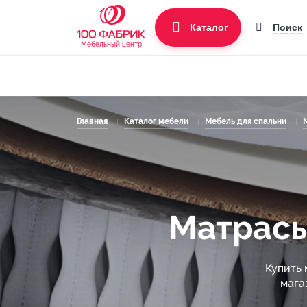
Поиск
Каталог
Мебельный центр
Главная
Каталог мебели
Мебель для спальни
Матрасы
Купить 
мага