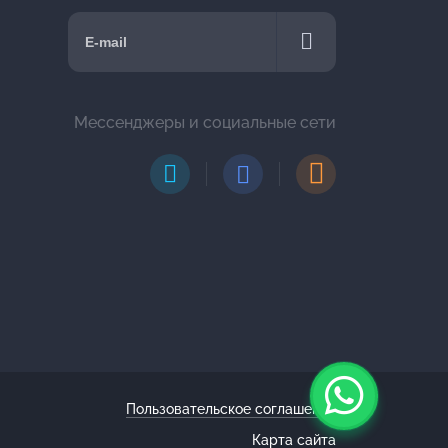
Мессенджеры и социальные сети
Пользовательское соглашение
Карта сайта