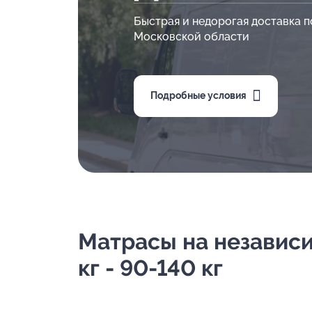
Быстрая и недорогая доставка п
Московской области
Подробные условия
Матрасы на независим
кг - 90-140 кг