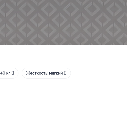
40 кг
Жесткость: мягкий