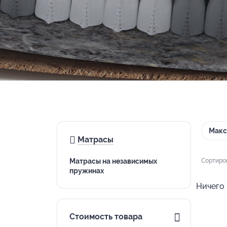
Макс
Матрасы
Матрасы на независимых
Сортиро
пружинах
Ничего 
Стоимость товара