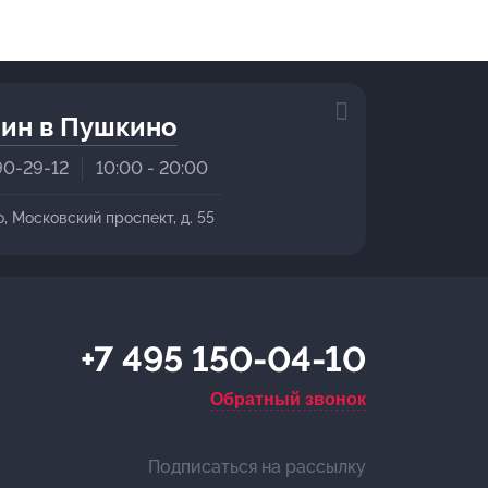
ин в Пушкино
90-29-12
10:00 - 20:00
о, Московский проспект, д. 55
+7 495 150-04-10
Обратный звонок
Подписаться на рассылку