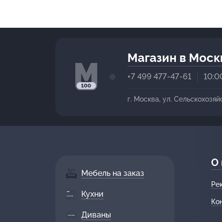
Магазин в Моск
+7 499 477-47-61
10:0
г. Москва, ул. Сельскохозяй
О
Мебель на заказ
Ре
Кухни
Ко
Диваны