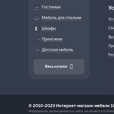
Гостиные
Ус
Мебель для спальни
Ус
Шкафы
Сб
Вы
Прихожие
Пр
Детская мебель
Ра
Весь каталог
© 2010-2023 Интернет-магазин мебели 10
Информация, размещенная на сайте, не является публич