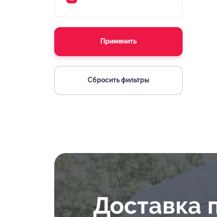
Применить
Сбросить фильтры
Доставка 