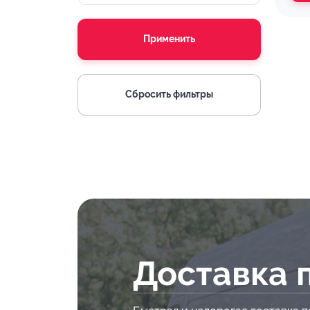
Применить
Сбросить фильтры
Доставка 