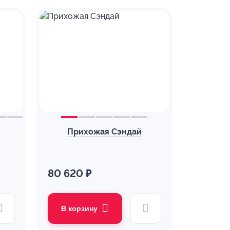
Прихожая Сэндай
80 620 ₽
В корзину