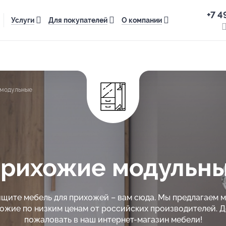
+7 4
Услуги
Для покупателей
О компании
модульные
рихожие модульн
ищите мебель для прихожей – вам сюда. Мы предлагаем 
ожие по низким ценам от российских производителей. 
пожаловать в наш интернет-магазин мебели!