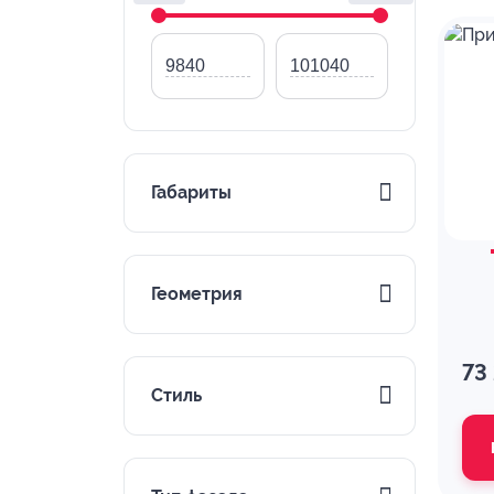
Габариты
Геометрия
73
Стиль