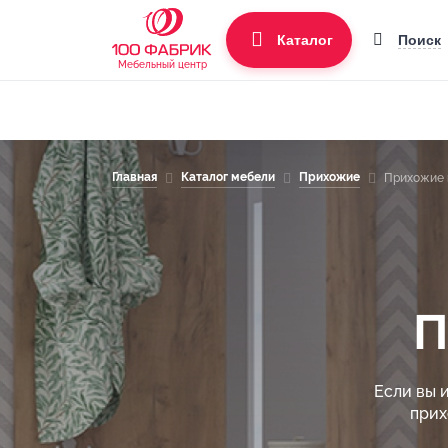
Поиск
Каталог
Мебельный центр
Главная
Каталог мебели
Прихожие
Прихожие 
П
Если вы 
прих