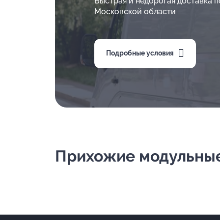
Быстрая и недорогая доставка п
Московской области
Подробные условия
Прихожие модульные