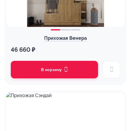
Прихожая Венера
46 660 ₽
В корзину