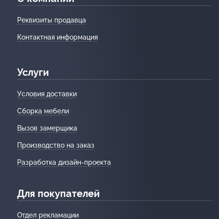
Реквизиты продавца
Контактная информация
Услуги
Условия доставки
Сборка мебели
Вызов замерщика
Производство на заказ
Разработка дизайн-проекта
Для покупателей
Отдел рекламации