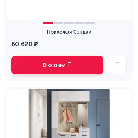
Прихожая Сэндай
80 620 ₽
В корзину