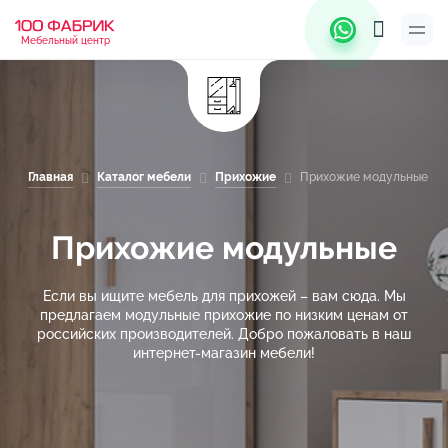
Мебельный центр
Главная
Каталог мебели
Прихожие
Прихожие модульные
Прихожие модульные
Если вы ищите мебель для прихожей – вам сюда. Мы
предлагаем модульные прихожие по низким ценам от
российских производителей. Добро пожаловать в наш
интернет-магазин мебели!