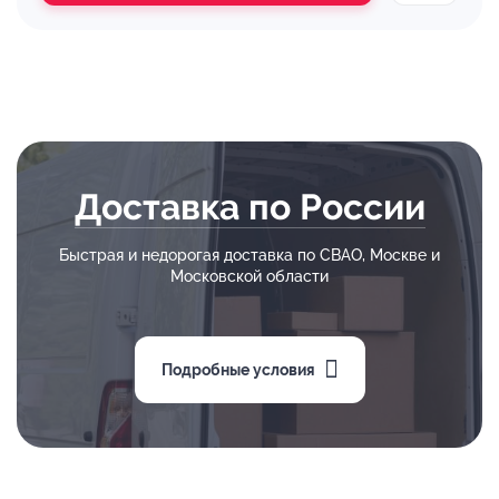
Доставка по России
Быстрая и недорогая доставка по СВАО, Москве и
Московской области
Подробные условия