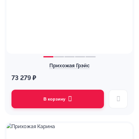
Прихожая Грэйс
73 279 ₽
В корзину