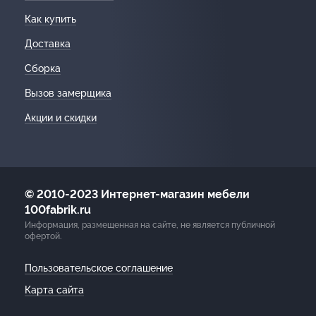
Как купить
Доставка
Сборка
Вызов замерщика
Акции и скидки
© 2010-2023 Интернет-магазин мебели
100fabrik.ru
Информация, размещенная на сайте, не является публичной
офертой.
Пользовательское соглашение
Карта сайта