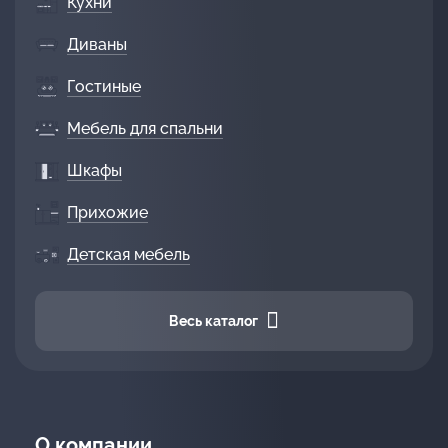
Кухни
Диваны
Гостиные
Мебель для спальни
Шкафы
Прихожие
Детская мебель
Весь каталог
О компании