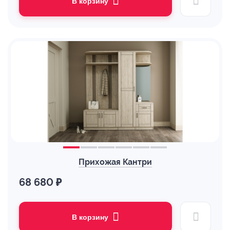
В корзину
Прихожая Кантри
68 680 ₽
В корзину