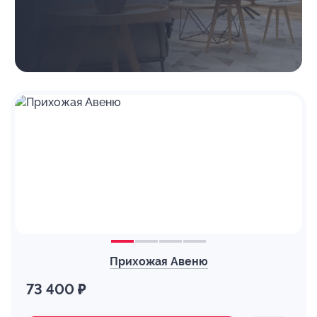
Прихожая Авеню
73 400 ₽