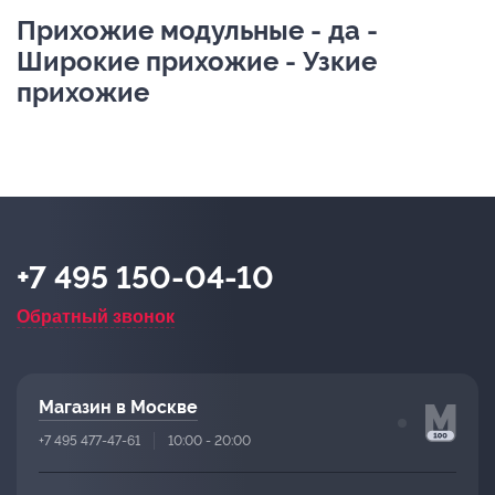
Прихожие модульные - да -
Широкие прихожие - Узкие
прихожие
+7 495 150-04-10
Обратный звонок
Магазин в Москве
+7 495 477-47-61
10:00 - 20:00