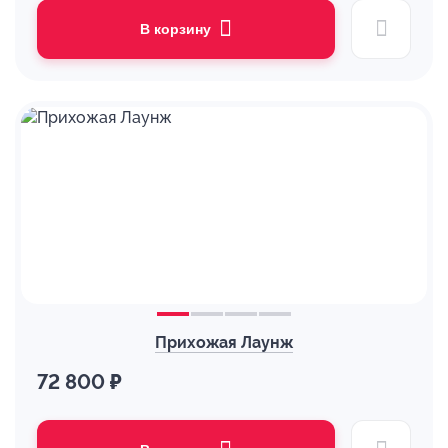
В корзину
Прихожая Лаунж
72 800 ₽