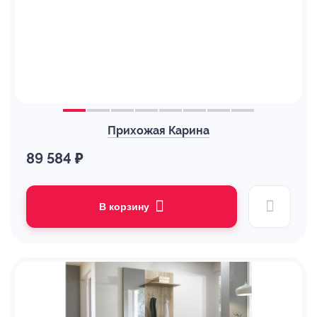
Прихожая Карина
89 584 ₽
В корзину