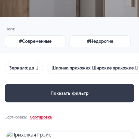
Теги:
#Современные
#Недорогие
Зеркало: да
Ширина прихожих: Широкие прихожие
Показать фильтр
Сортировка:
Сортировка