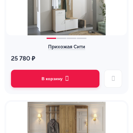
Прихожая Сити
25 780 ₽
В корзину