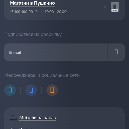
Магазин в Пушкино
+7 499 490-29-12
10:00 - 20:00
Подписаться на рассылку
Мессенджеры и социальные сети
Мебель на заказ